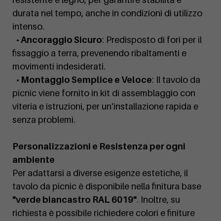
durata nel tempo, anche in condizioni di utilizzo
intenso.
• Ancoraggio Sicuro
: Predisposto di fori per il
fissaggio a terra, prevenendo ribaltamenti e
movimenti indesiderati.
• Montaggio Semplice e Veloce
: Il tavolo da
picnic viene fornito in kit di assemblaggio con
viteria e istruzioni, per un'installazione rapida e
senza problemi.
Personalizzazioni e Resistenza per ogni
ambiente
Per adattarsi a diverse esigenze estetiche, il
tavolo da picnic è disponibile nella finitura base
"verde biancastro RAL 6019"
. Inoltre, su
richiesta è possibile richiedere colori e finiture