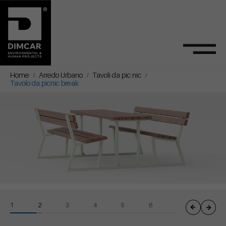
Home
Arredo Urbano
Tavoli da pic nic
Tavolo da picnic break