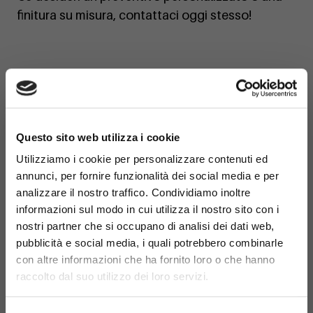
finitura su misura, contattaci oggi stesso!
×
Questo sito web utilizza i cookie
Utilizziamo i cookie per personalizzare contenuti ed
annunci, per fornire funzionalità dei social media e per
analizzare il nostro traffico. Condividiamo inoltre
informazioni sul modo in cui utilizza il nostro sito con i
nostri partner che si occupano di analisi dei dati web,
pubblicità e social media, i quali potrebbero combinarle
con altre informazioni che ha fornito loro o che hanno
raccolto dal suo utilizzo dei loro servizi.