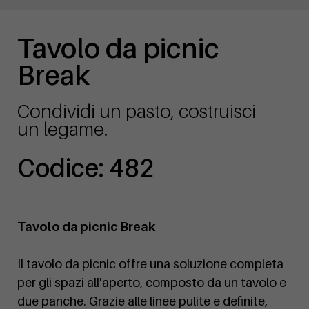
Tavolo da picnic
Break
Condividi un pasto, costruisci
un legame.
Codice: 482
Tavolo da picnic Break
Il tavolo da picnic offre una soluzione completa
per gli spazi all'aperto, composto da un tavolo e
due panche. Grazie alle linee pulite e definite,