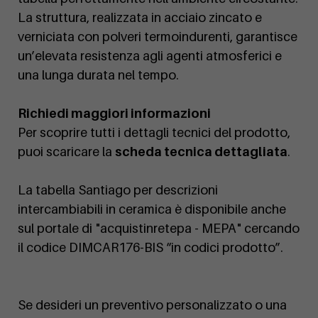
La struttura, realizzata in acciaio zincato e
verniciata con polveri termoindurenti, garantisce
un’elevata resistenza agli agenti atmosferici e
una lunga durata nel tempo.
Richiedi maggiori informazioni
Per scoprire tutti i dettagli tecnici del prodotto,
puoi scaricare la
scheda tecnica dettagliata
.
La tabella Santiago per descrizioni
intercambiabili in ceramica è disponibile anche
sul portale di "acquistinretepa - MEPA" cercando
il codice DIMCAR176-BIS “in codici prodotto”.
Se desideri un preventivo personalizzato o una