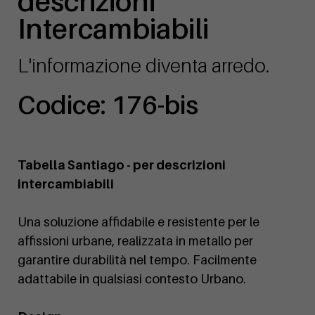
descrizioni
Intercambiabili
L'informazione diventa arredo.
Codice: 176-bis
Tabella Santiago - per descrizioni
intercambiabili
Una soluzione affidabile e resistente per le
affissioni urbane, realizzata in metallo per
garantire durabilità nel tempo. Facilmente
adattabile in qualsiasi contesto Urbano.