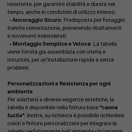
resistente, per garantire stabilità e durata nel
tempo, anche in condizioni di utilizzo intenso.
• Ancoraggio Sicuro
: Predisposta per fissaggio
tramite cementazione, prevenendo ribaltamenti
e movimenti indesiderati.
• Montaggio Semplice e Veloce
: La tabella
viene fornita già assemblata con viteria e
istruzioni, per un'installazione rapida e senza
problemi.
Personalizzazioni e Resistenza per ogni
ambiente
Per adattarsi a diverse esigenze estetiche, la
tabella è disponibile nella finitura base
"canna
fucile"
. Inoltre, su richiesta è possibile richiedere
colori e finiture personalizzate per integrare la
tabella perfettamente nell'ambiente circostante.