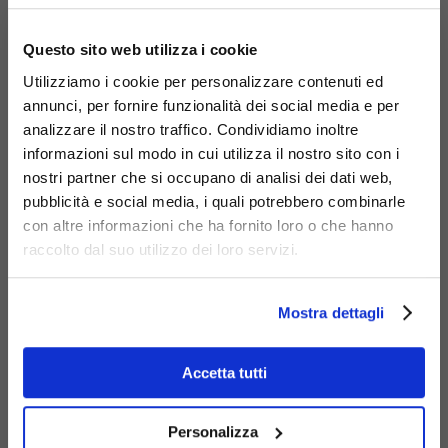
×
Questo sito web utilizza i cookie
Utilizziamo i cookie per personalizzare contenuti ed
annunci, per fornire funzionalità dei social media e per
analizzare il nostro traffico. Condividiamo inoltre
informazioni sul modo in cui utilizza il nostro sito con i
Materiali
nostri partner che si occupano di analisi dei dati web,
pubblicità e social media, i quali potrebbero combinarle
con altre informazioni che ha fornito loro o che hanno
raccolto dal suo utilizzo dei loro servizi.
Mostra dettagli
Acciaio
zincato
Accetta tutti
Personalizza