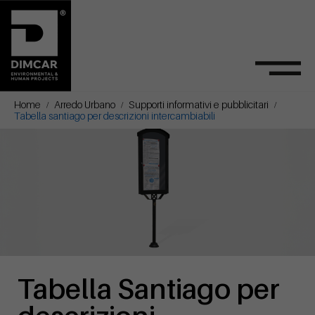
Home
Arredo Urbano
Supporti informativi e pubblicitari
Tabella santiago per descrizioni intercambiabili
Tabella Santiago per