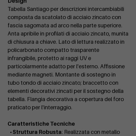
Design
Tabella Santiago per descrizioni intercambiabili
composta da scatolato di acciaio zincato con
fascia sagomata ad arco nella parte superiore.
Anta apribile in profilati di acciaio zincato, munita
di chiusura a chiave. Lato di lettura realizzato in
policarbonato compatto trasparente
infrangibile, protetto ai raggi UV e
particolarmente adatto per l'esterno. Affissione
mediante magneti. Montante di sostegno in
tubo tondo di acciaio zincato; braccetto con
elementi decorativi zincati per il sostegno della
tabella. Flangia decorativa a copertura del foro
praticato per l'interraggio.
Caratteristiche Tecniche
• Struttura Robusta
: Realizzata con metallo