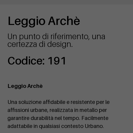
Leggio Archè
Un punto di riferimento, una
certezza di design.
Codice: 191
Leggio Archè
Una soluzione affidabile e resistente per le
affissioni urbane, realizzata in metallo per
garantire durabilità nel tempo. Facilmente
adattabile in qualsiasi contesto Urbano.