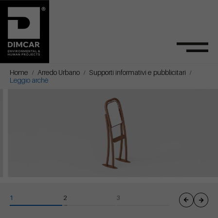
Home
Arredo Urbano
Supporti informativi e pubblicitari
Leggio archè