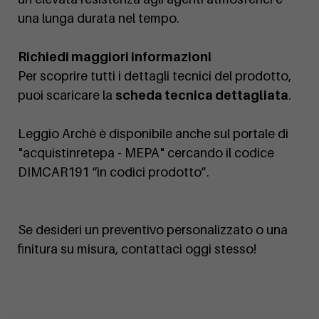
una lunga durata nel tempo.
Richiedi maggiori informazioni
Per scoprire tutti i dettagli tecnici del prodotto,
puoi scaricare la
scheda tecnica dettagliata
.
Leggio Archè è disponibile anche sul portale di
"acquistinretepa - MEPA" cercando il codice
DIMCAR191 “in codici prodotto”.
Se desideri un preventivo personalizzato o una
finitura su misura, contattaci oggi stesso!