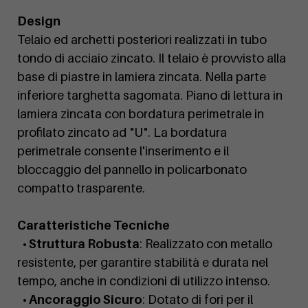
Design
Telaio ed archetti posteriori realizzati in tubo
tondo di acciaio zincato. Il telaio è provvisto alla
base di piastre in lamiera zincata. Nella parte
inferiore targhetta sagomata. Piano di lettura in
lamiera zincata con bordatura perimetrale in
profilato zincato ad "U". La bordatura
perimetrale consente l'inserimento e il
bloccaggio del pannello in policarbonato
compatto trasparente.
Caratteristiche Tecniche
• Struttura Robusta
: Realizzato con metallo
resistente, per garantire stabilità e durata nel
tempo, anche in condizioni di utilizzo intenso.
• Ancoraggio Sicuro
: Dotato di fori per il