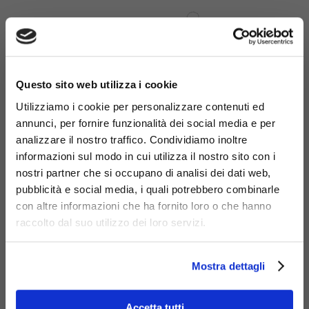
×
Questo sito web utilizza i cookie
Utilizziamo i cookie per personalizzare contenuti ed
annunci, per fornire funzionalità dei social media e per
analizzare il nostro traffico. Condividiamo inoltre
informazioni sul modo in cui utilizza il nostro sito con i
nostri partner che si occupano di analisi dei dati web,
pubblicità e social media, i quali potrebbero combinarle
con altre informazioni che ha fornito loro o che hanno
Materiali
raccolto dal suo utilizzo dei loro servizi.
Mostra dettagli
Accetta tutti