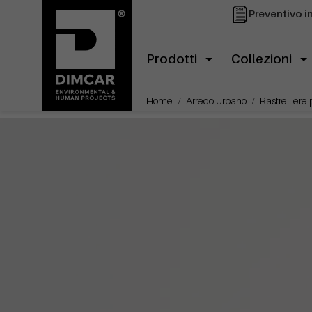
Preventivo i
Prodotti
Collezioni
Home
Arredo Urbano
Rastrelliere 