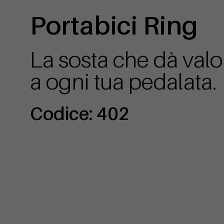
Portabici Ring
La sosta che dà valo
a ogni tua pedalata.
Codice: 402