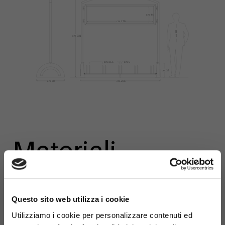
Materiali
×
Questo sito web utilizza i cookie
Utilizziamo i cookie per personalizzare contenuti ed
Acciaio