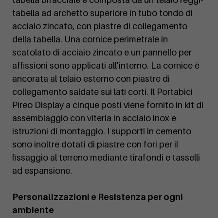
tabella ad archetto superiore in tubo tondo di
acciaio zincato, con piastre di collegamento
della tabella. Una cornice perimetrale in
scatolato di acciaio zincato e un pannello per
affissioni sono applicati all'interno. La cornice è
ancorata al telaio esterno con piastre di
collegamento saldate sui lati corti. Il Portabici
Pireo Display a cinque posti viene fornito in kit di
assemblaggio con viteria in acciaio inox e
istruzioni di montaggio. I supporti in cemento
sono inoltre dotati di piastre con fori per il
fissaggio al terreno mediante tirafondi e tasselli
ad espansione.
Personalizzazioni e Resistenza per ogni
ambiente