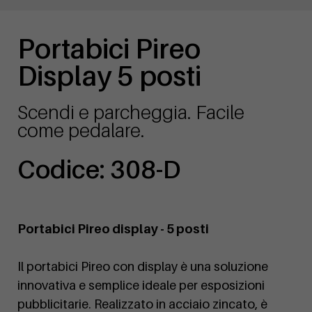
Portabici Pireo
Display 5 posti
Scendi e parcheggia. Facile
come pedalare.
Codice: 308-D
Portabici Pireo display - 5 posti
Il portabici Pireo con display è una soluzione
innovativa e semplice ideale per esposizioni
pubblicitarie. Realizzato in acciaio zincato, è