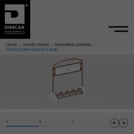
Home
Arredo Urbano
Rastrelliere portabici
Portabici pireo display 5 posti