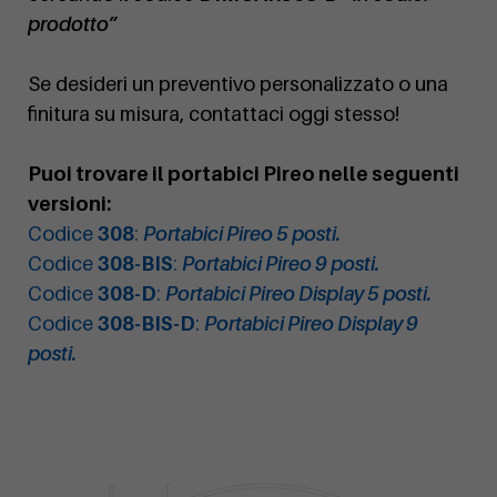
prodotto”
Se desideri un preventivo personalizzato o una
finitura su misura, contattaci oggi stesso!
Puoi trovare il portabici Pireo nelle seguenti
versioni:
Codice
308
:
Portabici Pireo 5 posti.
Codice
308-BIS
:
Portabici Pireo 9 posti.
Codice
308-D
:
Portabici Pireo Display 5 posti.
Codice
308-BIS-D
:
Portabici Pireo Display 9
posti.