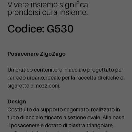
Vivere insieme significa
prendersi cura insieme.
Codice: G530
Posacenere ZigoZago
Un pratico contenitore in acciaio progettato per
l'arredo urbano, ideale per la raccolta di cicche di
sigarette e mozziconi.
Design
Costituito da supporto sagomato, realizzato in
tubo di acciaio zincato a sezione ovale. Alla base
il posacenere è dotato di piastra triangolare,