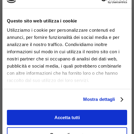
×
Questo sito web utilizza i cookie
Utilizziamo i cookie per personalizzare contenuti ed
annunci, per fornire funzionalità dei social media e per
analizzare il nostro traffico. Condividiamo inoltre
informazioni sul modo in cui utilizza il nostro sito con i
Materiali
nostri partner che si occupano di analisi dei dati web,
pubblicità e social media, i quali potrebbero combinarle
con altre informazioni che ha fornito loro o che hanno
raccolto dal suo utilizzo dei loro servizi.
Mostra dettagli
Acciaio
zincato
Accetta tutti