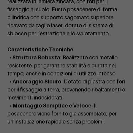
realizzata in lamiera zincata, con fori per il
fissaggio al suolo. Fusto posacenere di forma
cilindrica con supporto sagomato superiore
ricavato da taglio laser, dotato di sistema di
sblocco per l’estrazione e lo svuotamento.
Caratteristiche Tecniche
• Struttura Robusta
: Realizzato con metallo
resistente, per garantire stabilità e durata nel
tempo, anche in condizioni di utilizzo intenso.
• Ancoraggio Sicuro
: Dotato di piastra con fori
per il fissaggio a terra, prevenendo ribaltamenti e
movimenti indesiderati.
• Montaggio Semplice e Veloce
: Il
posacenere viene fornito già assemblato, per
un'installazione rapida e senza problemi.