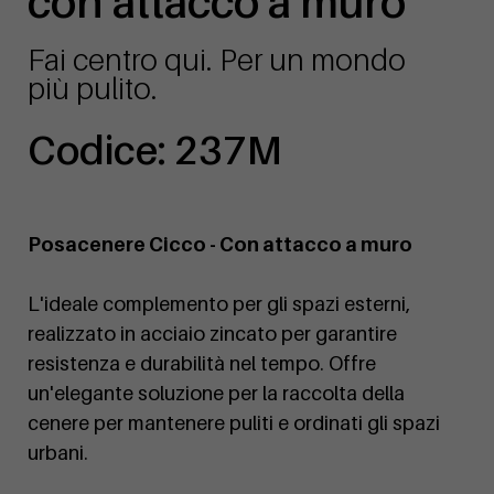
con attacco a muro
Fai centro qui. Per un mondo
più pulito.
Codice: 237M
Posacenere Cicco - Con attacco a muro
L'ideale complemento per gli spazi esterni,
realizzato in acciaio zincato per garantire
resistenza e durabilità nel tempo. Offre
un'elegante soluzione per la raccolta della
cenere per mantenere puliti e ordinati gli spazi
urbani.