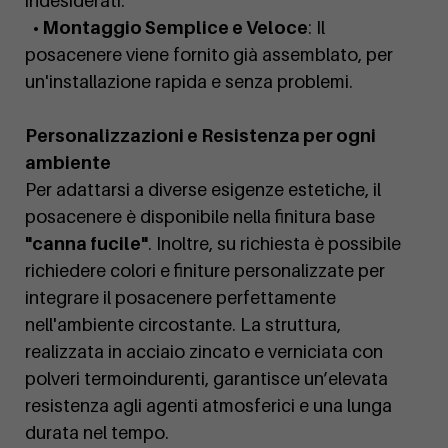
indesiderati.
• Montaggio Semplice e Veloce
: Il
posacenere viene fornito già assemblato, per
un'installazione rapida e senza problemi.
Personalizzazioni e Resistenza per ogni
ambiente
Per adattarsi a diverse esigenze estetiche, il
posacenere è disponibile nella finitura base
"canna fucile"
. Inoltre, su richiesta è possibile
richiedere colori e finiture personalizzate per
integrare il posacenere perfettamente
nell'ambiente circostante. La struttura,
realizzata in acciaio zincato e verniciata con
polveri termoindurenti, garantisce un’elevata
resistenza agli agenti atmosferici e una lunga
durata nel tempo.