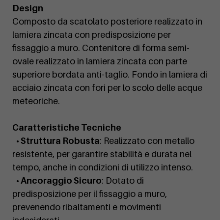
Design
Composto da scatolato posteriore realizzato in
lamiera zincata con predisposizione per
fissaggio a muro. Contenitore di forma semi-
ovale realizzato in lamiera zincata con parte
superiore bordata anti-taglio. Fondo in lamiera di
acciaio zincata con fori per lo scolo delle acque
meteoriche.
Caratteristiche Tecniche
• Struttura Robusta
: Realizzato con metallo
resistente, per garantire stabilità e durata nel
tempo, anche in condizioni di utilizzo intenso.
• Ancoraggio Sicuro
: Dotato di
predisposizione per il fissaggio a muro,
prevenendo ribaltamenti e movimenti