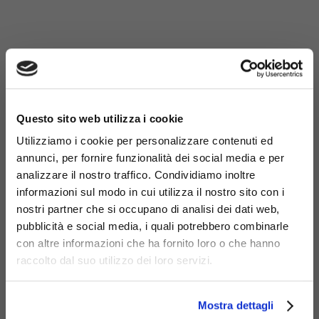
Materiali
×
Questo sito web utilizza i cookie
Utilizziamo i cookie per personalizzare contenuti ed
annunci, per fornire funzionalità dei social media e per
analizzare il nostro traffico. Condividiamo inoltre
Acciaio
Acciaio inox
zincato
informazioni sul modo in cui utilizza il nostro sito con i
nostri partner che si occupano di analisi dei dati web,
pubblicità e social media, i quali potrebbero combinarle
con altre informazioni che ha fornito loro o che hanno
raccolto dal suo utilizzo dei loro servizi.
Mostra dettagli