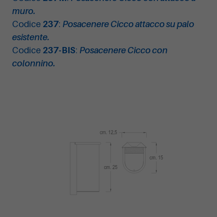
muro.
Codice
237
:
Posacenere Cicco attacco su palo
esistente.
Codice
237-BIS
:
Posacenere Cicco con
colonnino.