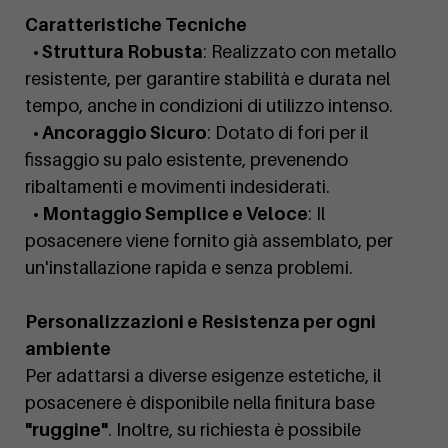
Caratteristiche Tecniche
• Struttura Robusta
: Realizzato con metallo
resistente, per garantire stabilità e durata nel
tempo, anche in condizioni di utilizzo intenso.
• Ancoraggio Sicuro
: Dotato di fori per il
fissaggio su palo esistente, prevenendo
ribaltamenti e movimenti indesiderati.
• Montaggio Semplice e Veloce
: Il
posacenere viene fornito già assemblato, per
un'installazione rapida e senza problemi.
Personalizzazioni e Resistenza per ogni
ambiente
Per adattarsi a diverse esigenze estetiche, il
posacenere è disponibile nella finitura base
"ruggine"
. Inoltre, su richiesta è possibile