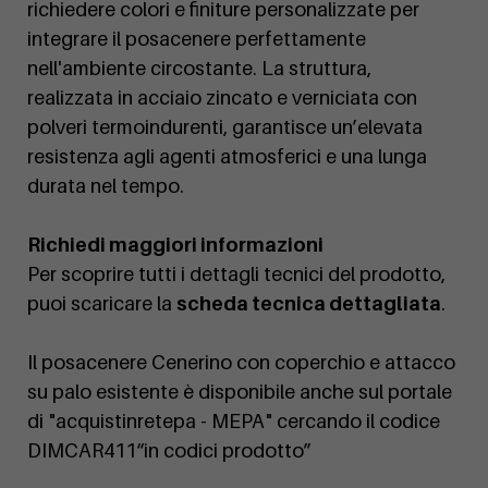
richiedere colori e finiture personalizzate per
integrare il posacenere perfettamente
nell'ambiente circostante. La struttura,
realizzata in acciaio zincato e verniciata con
polveri termoindurenti, garantisce un’elevata
resistenza agli agenti atmosferici e una lunga
durata nel tempo.
Richiedi maggiori informazioni
Per scoprire tutti i dettagli tecnici del prodotto,
puoi scaricare la
scheda tecnica dettagliata
.
Il posacenere Cenerino con coperchio e attacco
su palo esistente è disponibile anche sul portale
di "acquistinretepa - MEPA" cercando il codice
DIMCAR411“in codici prodotto”