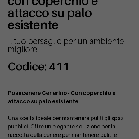
con coperchio e
attacco su palo
esistente
Il tuo bersaglio per un ambiente
migliore.
Codice: 411
Posacenere Cenerino - Con coperchio e
attacco su palo esistente
Una scelta ideale per mantenere puliti gli spazi
pubblici. Offre un'elegante soluzione per la
raccolta della cenere per mantenere puliti e