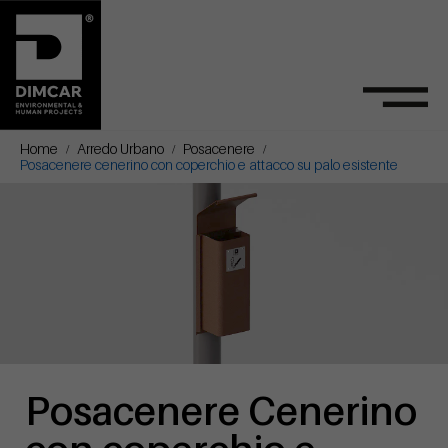
Home
Arredo Urbano
Posacenere
Posacenere cenerino con coperchio e attacco su palo esistente
Posacenere Cenerino