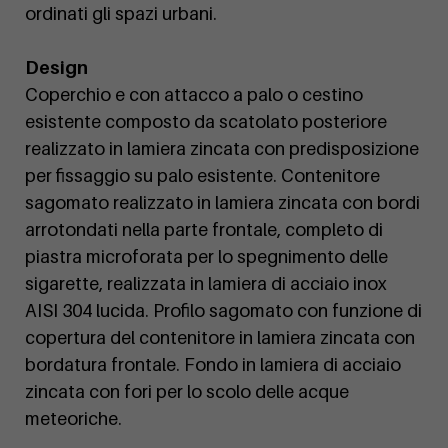
ordinati gli spazi urbani.
Design
Coperchio e con attacco a palo o cestino
esistente composto da scatolato posteriore
realizzato in lamiera zincata con predisposizione
per fissaggio su palo esistente. Contenitore
sagomato realizzato in lamiera zincata con bordi
arrotondati nella parte frontale, completo di
piastra microforata per lo spegnimento delle
sigarette, realizzata in lamiera di acciaio inox
AISI 304 lucida. Profilo sagomato con funzione di
copertura del contenitore in lamiera zincata con
bordatura frontale. Fondo in lamiera di acciaio
zincata con fori per lo scolo delle acque
meteoriche.