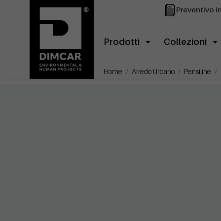
Preventivo i
Prodotti
Collezioni
Home
Arredo Urbano
Pensiline