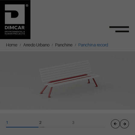
Home
Arredo Urbano
Panchine
Panchina record