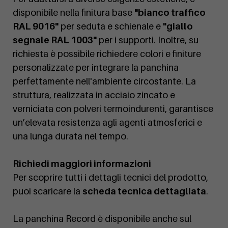
disponibile nella finitura base
"bianco traffico
RAL 9016"
per seduta e schienale e
"giallo
segnale RAL 1003"
per i supporti. Inoltre, su
richiesta è possibile richiedere colori e finiture
personalizzate per integrare la panchina
perfettamente nell'ambiente circostante. La
struttura, realizzata in acciaio zincato e
verniciata con polveri termoindurenti, garantisce
un’elevata resistenza agli agenti atmosferici e
una lunga durata nel tempo.
Richiedi maggiori informazioni
Per scoprire tutti i dettagli tecnici del prodotto,
puoi scaricare la
scheda tecnica dettagliata
.
La panchina Record è disponibile anche sul