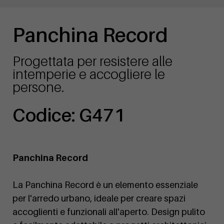
Panchina Record
Progettata per resistere alle
intemperie e accogliere le
persone.
Codice: G471
Panchina Record
La Panchina Record è un elemento essenziale
per l'arredo urbano, ideale per creare spazi
accoglienti e funzionali all'aperto. Design pulito