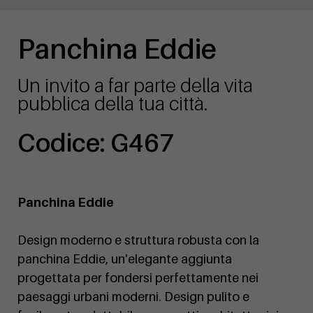
Panchina Eddie
Un invito a far parte della vita
pubblica della tua città.
Codice: G467
Panchina Eddie
Design moderno e struttura robusta con la
panchina Eddie, un'elegante aggiunta
progettata per fondersi perfettamente nei
paesaggi urbani moderni. Design pulito e