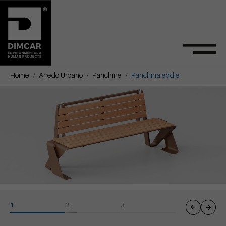
Home
Arredo Urbano
Panchine
Panchina eddie