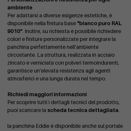
ambiente
Per adattarsi a diverse esigenze estetiche, è
disponibile nella finitura base
"bianco puro RAL
9010"
. Inoltre, su richiesta è possibile richiedere
colori e finiture personalizzate per integrare la
panchina perfettamente nell'ambiente
circostante. La struttura, realizzata in acciaio
zincato e verniciata con polveri termoindurenti,
garantisce un’elevata resistenza agli agenti
atmosferici e una lunga durata nel tempo.
Richiedi maggiori informazioni
Per scoprire tutti i dettagli tecnici del prodotto,
puoi scaricare la
scheda tecnica dettagliata
.
la panchina Eddie è disponibile anche sul portale