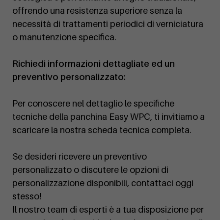
offrendo una resistenza superiore senza la
necessità di trattamenti periodici di verniciatura
o manutenzione specifica.
Richiedi informazioni dettagliate ed un
preventivo personalizzato:
Per conoscere nel dettaglio le specifiche
tecniche della panchina Easy WPC, ti invitiamo a
scaricare la nostra scheda tecnica completa.
Se desideri ricevere un preventivo
personalizzato o discutere le opzioni di
personalizzazione disponibili, contattaci oggi
stesso!
Il nostro team di esperti è a tua disposizione per