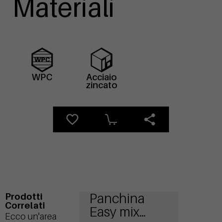
Materiali
WPC
Acciaio
zincato
Panchina
Prodotti
Correlati
Easy mix
Ecco un'area