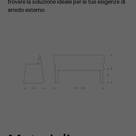
trovare la soluzione ideale per le tue esigenze di
arredo esterno.