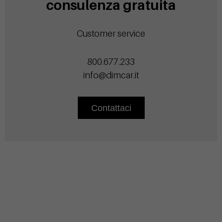
consulenza gratuita
Customer service
800.677.233
info@dimcar.it
Contattaci