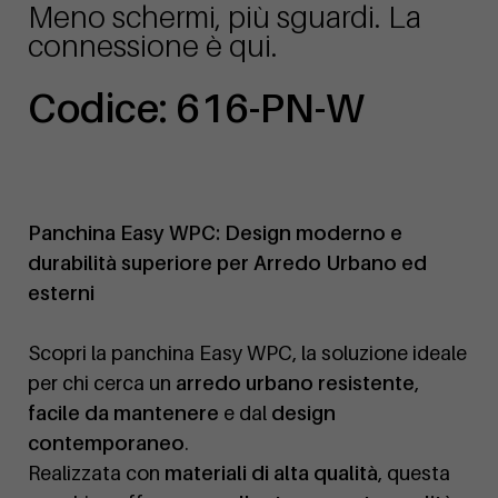
Meno schermi, più sguardi. La
connessione è qui.
Codice: 616-PN-W
Panchina Easy WPC: Design moderno e
durabilità superiore per Arredo Urbano ed
esterni
Scopri la panchina Easy WPC, la soluzione ideale
per chi cerca un
arredo urbano resistente
,
facile da mantenere
e dal
design
contemporaneo
.
Realizzata con
materiali di alta qualità
, questa