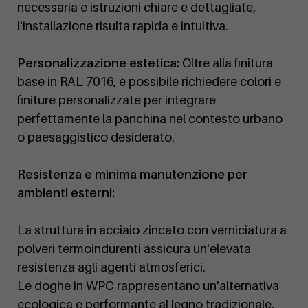
necessaria e istruzioni chiare e dettagliate,
l'installazione risulta rapida e intuitiva.
Personalizzazione estetica:
Oltre alla finitura
base in RAL 7016, è possibile richiedere colori e
finiture personalizzate per integrare
perfettamente la panchina nel contesto urbano
o paesaggistico desiderato.
Resistenza e minima manutenzione per
ambienti esterni:
La struttura in acciaio zincato con verniciatura a
polveri termoindurenti assicura un'elevata
resistenza agli agenti atmosferici.
Le doghe in WPC rappresentano un'alternativa
ecologica e performante al legno tradizionale,