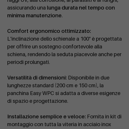
assicurando una
lunga durata nel tempo con
minima manutenzione
.
Comfort ergonomico ottimizzato:
L'inclinazione dello schienale a 100° è progettata
per offrire un sostegno confortevole alla
schiena, rendendo la seduta piacevole anche per
periodi prolungati.
Versatilità di dimensioni:
Disponibile in due
lunghezze standard (200 cm e 150 cm), la
panchina Easy WPC si adatta a diverse esigenze
di spazio e progettazione.
Installazione semplice e veloce:
Fornita in kit di
montaggio con tutta la viteria in acciaio inox