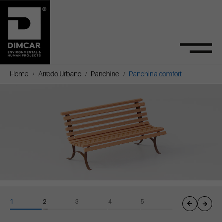
Home
Arredo Urbano
Panchine
Panchina comfort