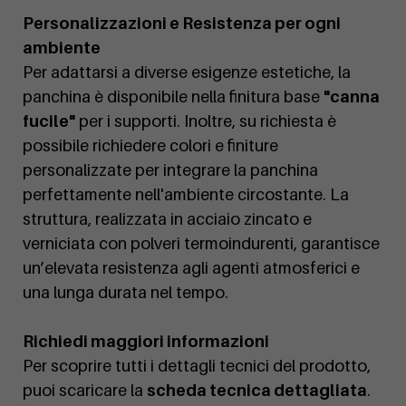
Personalizzazioni e Resistenza per ogni
ambiente
Per adattarsi a diverse esigenze estetiche, la
panchina è disponibile nella finitura base
"canna
fucile"
per i supporti. Inoltre, su richiesta è
possibile richiedere colori e finiture
personalizzate per integrare la panchina
perfettamente nell'ambiente circostante. La
struttura, realizzata in acciaio zincato e
verniciata con polveri termoindurenti, garantisce
un’elevata resistenza agli agenti atmosferici e
una lunga durata nel tempo.
Richiedi maggiori informazioni
Per scoprire tutti i dettagli tecnici del prodotto,
puoi scaricare la
scheda tecnica dettagliata
.