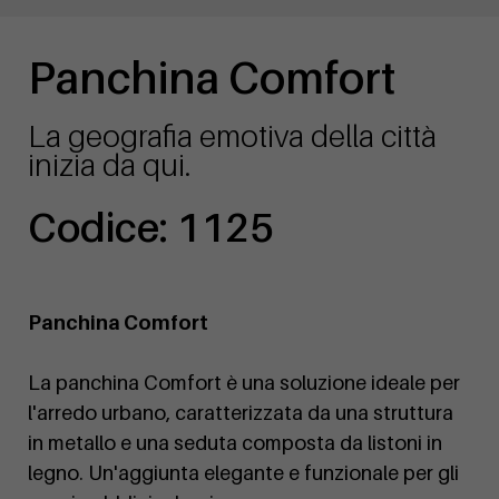
Panchina Comfort
La geografia emotiva della città
inizia da qui.
Codice: 1125
Panchina Comfort
La panchina Comfort è una soluzione ideale per
l'arredo urbano, caratterizzata da una struttura
in metallo e una seduta composta da listoni in
legno. Un'aggiunta elegante e funzionale per gli