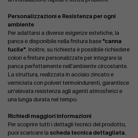
Personalizzazioni e Resistenza per ogni
ambiente
Per adattarsi a diverse esigenze estetiche, la
panca è disponibile nella finitura base
"canna
fucile"
. Inoltre, su richiesta è possibile richiedere
colori e finiture personalizzate per integrare la
panca perfettamente nell'ambiente circostante.
La struttura, realizzata in acciaio zincato e
verniciata con polveri termoindurenti, garantisce
un’elevata resistenza agli agenti atmosferici e
una lunga durata nel tempo.
Richiedi maggiori informazioni
Per scoprire tutti i dettagli tecnici del prodotto,
puoi scaricare la
scheda tecnica dettagliata
.