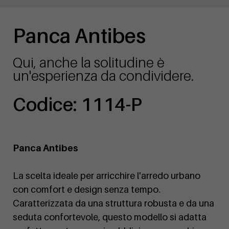
Panca Antibes
Qui, anche la solitudine è
un'esperienza da condividere.
Codice: 1114-P
Panca Antibes
La scelta ideale per arricchire l'arredo urbano
con comfort e design senza tempo.
Caratterizzata da una struttura robusta e da una
seduta confortevole, questo modello si adatta