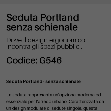
Seduta Portland
senza schienale
Dove il design ergonomico
incontra gli spazi pubblici.
Codice: G546
Seduta Portland - senza schienale
La seduta rappresenta un'opzione moderna ed
essenziale per l'arredo urbano. Caratterizzata da
un design modulare di sedute singole, questa