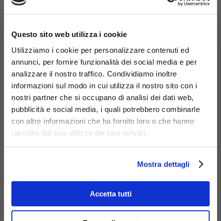
×
Questo sito web utilizza i cookie
Utilizziamo i cookie per personalizzare contenuti ed
annunci, per fornire funzionalità dei social media e per
analizzare il nostro traffico. Condividiamo inoltre
informazioni sul modo in cui utilizza il nostro sito con i
nostri partner che si occupano di analisi dei dati web,
pubblicità e social media, i quali potrebbero combinarle
Materiali
con altre informazioni che ha fornito loro o che hanno
raccolto dal suo utilizzo dei loro servizi.
Mostra dettagli
Acciaio
Accetta tutti
zincato