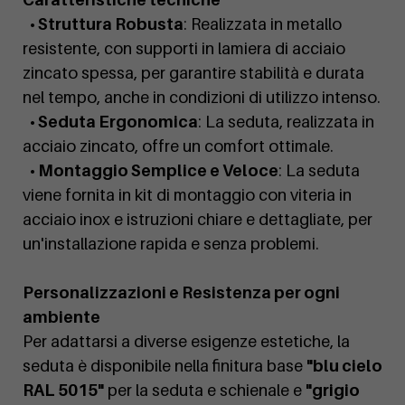
• Struttura Robusta
: Realizzata in metallo
resistente, con supporti in lamiera di acciaio
zincato spessa, per garantire stabilità e durata
nel tempo, anche in condizioni di utilizzo intenso.
• Seduta Ergonomica
: La seduta, realizzata in
acciaio zincato, offre un comfort ottimale.
• Montaggio Semplice e Veloce
: La seduta
viene fornita in kit di montaggio con viteria in
acciaio inox e istruzioni chiare e dettagliate, per
un'installazione rapida e senza problemi.
Personalizzazioni e Resistenza per ogni
ambiente
Per adattarsi a diverse esigenze estetiche, la
seduta è disponibile nella finitura base
"blu cielo
RAL 5015"
per la seduta e schienale e
"grigio