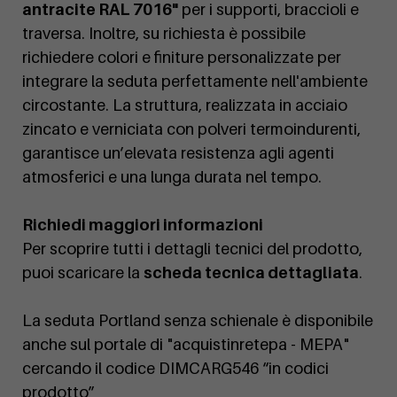
antracite RAL 7016"
per i supporti, braccioli e
traversa. Inoltre, su richiesta è possibile
richiedere colori e finiture personalizzate per
integrare la seduta perfettamente nell'ambiente
circostante. La struttura, realizzata in acciaio
zincato e verniciata con polveri termoindurenti,
garantisce un’elevata resistenza agli agenti
atmosferici e una lunga durata nel tempo.
Richiedi maggiori informazioni
Per scoprire tutti i dettagli tecnici del prodotto,
puoi scaricare la
scheda tecnica dettagliata
.
La seduta Portland senza schienale è disponibile
anche sul portale di "acquistinretepa - MEPA"
cercando il codice DIMCARG546 “in codici
prodotto”