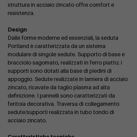
struttura in acciaio zincato offre comfort e
resistenza.
Design
Dalle forme moderne ed essenziali, la seduta
Portland è caratterizzata da un sistema
modulare di singole sedute. Supporto di base e
bracciolo sagomato, realizzati in ferro piatto; i
supporti sono dotati alla base di piedini di
appoggio. Sedute realizzate in lamiera di acciaio
zincato, ricavate da taglio plasma ad alta
definizione. I pannelli sono caratterizzati da
feritoia decorativa. Traversa di collegamento
sedute/supporti realizzata in tubo tondo di
acciaio zincato.
Caratteristiche tecniche