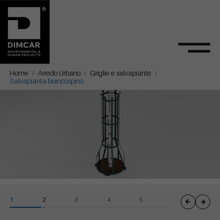
Home
Arredo Urbano
Griglie e salvapiante
Salvapianta biancospino