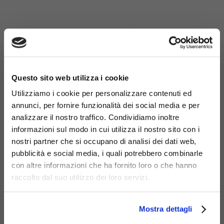
×
Questo sito web utilizza i cookie
Utilizziamo i cookie per personalizzare contenuti ed
annunci, per fornire funzionalità dei social media e per
analizzare il nostro traffico. Condividiamo inoltre
informazioni sul modo in cui utilizza il nostro sito con i
nostri partner che si occupano di analisi dei dati web,
pubblicità e social media, i quali potrebbero combinarle
con altre informazioni che ha fornito loro o che hanno
Materiali
raccolto dal suo utilizzo dei loro servizi.
Mostra dettagli