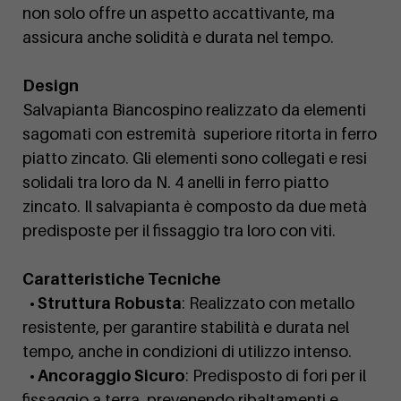
non solo offre un aspetto accattivante, ma
assicura anche solidità e durata nel tempo.
Design
Salvapianta Biancospino realizzato da elementi
sagomati con estremità superiore ritorta in ferro
piatto zincato. Gli elementi sono collegati e resi
solidali tra loro da N. 4 anelli in ferro piatto
zincato. Il salvapianta è composto da due metà
predisposte per il fissaggio tra loro con viti.
Caratteristiche Tecniche
• Struttura Robusta
: Realizzato con metallo
resistente, per garantire stabilità e durata nel
tempo, anche in condizioni di utilizzo intenso.
• Ancoraggio Sicuro
: Predisposto di fori per il
fissaggio a terra, prevenendo ribaltamenti e