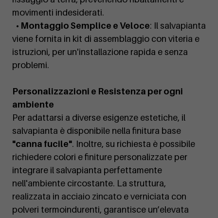
movimenti indesiderati.
• Montaggio Semplice e Veloce
: Il salvapianta
viene fornita in kit di assemblaggio con viteria e
istruzioni, per un'installazione rapida e senza
problemi.
Personalizzazioni e Resistenza per ogni
ambiente
Per adattarsi a diverse esigenze estetiche, il
salvapianta è disponibile nella finitura base
"canna fucile"
. Inoltre, su richiesta è possibile
richiedere colori e finiture personalizzate per
integrare il salvapianta perfettamente
nell'ambiente circostante. La struttura,
realizzata in acciaio zincato e verniciata con
polveri termoindurenti, garantisce un’elevata