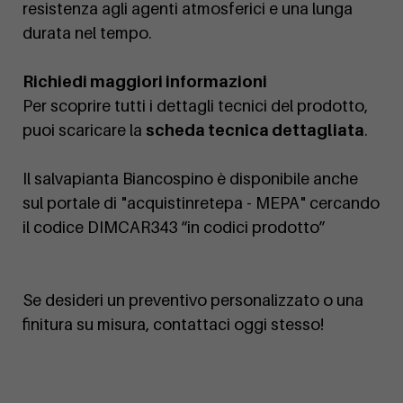
resistenza agli agenti atmosferici e una lunga
durata nel tempo.
Richiedi maggiori informazioni
Per scoprire tutti i dettagli tecnici del prodotto,
puoi scaricare la
scheda tecnica dettagliata
.
Il salvapianta Biancospino è disponibile anche
sul portale di "acquistinretepa - MEPA" cercando
il codice DIMCAR343 “in codici prodotto”
Se desideri un preventivo personalizzato o una
finitura su misura, contattaci oggi stesso!