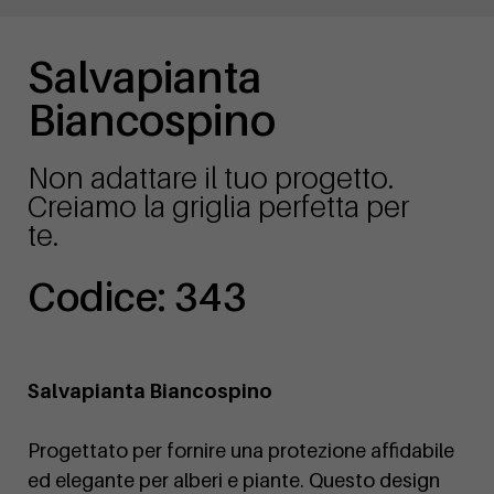
Salvapianta
Biancospino
Non adattare il tuo progetto.
Creiamo la griglia perfetta per
te.
Codice: 343
Salvapianta Biancospino
Progettato per fornire una protezione affidabile
ed elegante per alberi e piante. Questo design