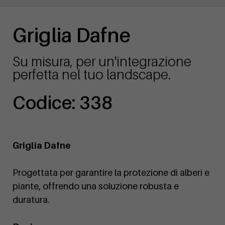
Griglia Dafne
Su misura, per un'integrazione
perfetta nel tuo landscape.
Codice: 338
Griglia Dafne
Progettata per garantire la protezione di alberi e
piante, offrendo una soluzione robusta e
duratura.