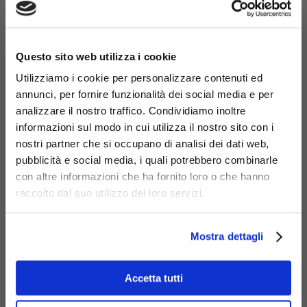
×
Questo sito web utilizza i cookie
Utilizziamo i cookie per personalizzare contenuti ed
annunci, per fornire funzionalità dei social media e per
analizzare il nostro traffico. Condividiamo inoltre
informazioni sul modo in cui utilizza il nostro sito con i
nostri partner che si occupano di analisi dei dati web,
Materiali
pubblicità e social media, i quali potrebbero combinarle
con altre informazioni che ha fornito loro o che hanno
raccolto dal suo utilizzo dei loro servizi.
Mostra dettagli
Acciaio
zincato
Accetta tutti