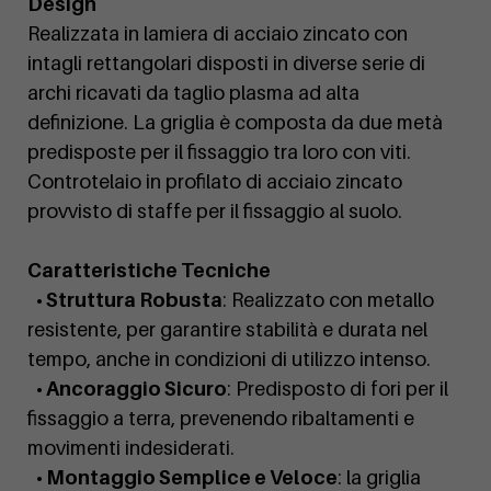
Design
Realizzata in lamiera di acciaio zincato con
intagli rettangolari disposti in diverse serie di
archi ricavati da taglio plasma ad alta
definizione. La griglia è composta da due metà
predisposte per il fissaggio tra loro con viti.
Controtelaio in profilato di acciaio zincato
provvisto di staffe per il fissaggio al suolo.
Caratteristiche Tecniche
• Struttura Robusta
: Realizzato con metallo
resistente, per garantire stabilità e durata nel
tempo, anche in condizioni di utilizzo intenso.
• Ancoraggio Sicuro
: Predisposto di fori per il
fissaggio a terra, prevenendo ribaltamenti e
movimenti indesiderati.
• Montaggio Semplice e Veloce
: la griglia