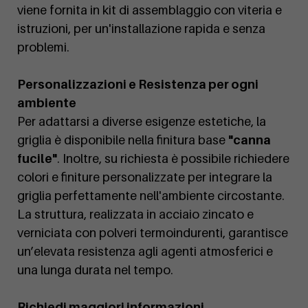
viene fornita in kit di assemblaggio con viteria e
istruzioni, per un'installazione rapida e senza
problemi.
Personalizzazioni e Resistenza per ogni
ambiente
Per adattarsi a diverse esigenze estetiche, la
griglia è disponibile nella finitura base
"canna
fucile"
. Inoltre, su richiesta è possibile richiedere
colori e finiture personalizzate per integrare la
griglia perfettamente nell'ambiente circostante.
La struttura, realizzata in acciaio zincato e
verniciata con polveri termoindurenti, garantisce
un’elevata resistenza agli agenti atmosferici e
una lunga durata nel tempo.
Richiedi maggiori informazioni