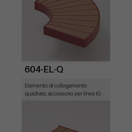
604-EL-Q
Elemento di collegamento
quadrato, accessorio per linea IO.