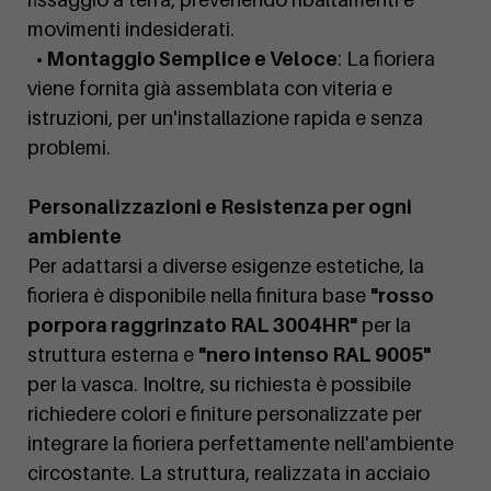
movimenti indesiderati.
• Montaggio Semplice e Veloce
: La fioriera
viene fornita già assemblata con viteria e
istruzioni, per un'installazione rapida e senza
problemi.
Personalizzazioni e Resistenza per ogni
ambiente
Per adattarsi a diverse esigenze estetiche, la
fioriera è disponibile nella finitura base
"rosso
porpora raggrinzato RAL 3004HR"
per la
struttura esterna e
"nero intenso RAL 9005"
per la vasca. Inoltre, su richiesta è possibile
richiedere colori e finiture personalizzate per
integrare la fioriera perfettamente nell'ambiente
circostante. La struttura, realizzata in acciaio