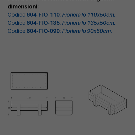
dimensioni:
Codice
604-FIO-110
:
Fioriera Io 110x50cm.
Codice
604-FIO-135
:
Fioriera Io 135x50cm.
Codice
604-FIO-090
:
Fioriera Io 90x50cm.