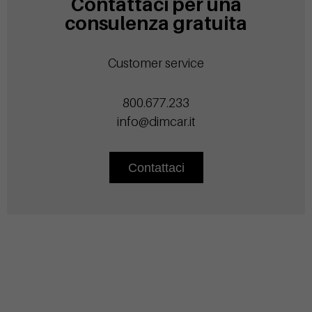
Contattaci per una
consulenza gratuita
Customer service
800.677.233
info@dimcar.it
Contattaci