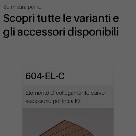
Su misura per te
Scopri tutte le varianti e
gli accessori disponibili
604-EL-C
Elemento di collegamento curvo,
accessorio per linea IO.