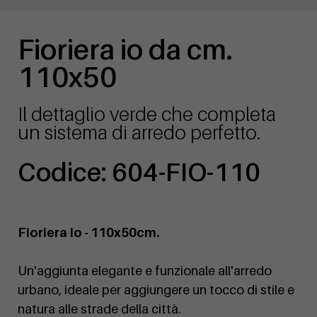
Fioriera io da cm.
110x50
Il dettaglio verde che completa
un sistema di arredo perfetto.
Codice: 604-FIO-110
Fioriera Io - 110x50cm.
Un'aggiunta elegante e funzionale all'arredo
urbano, ideale per aggiungere un tocco di stile e
natura alle strade della città.