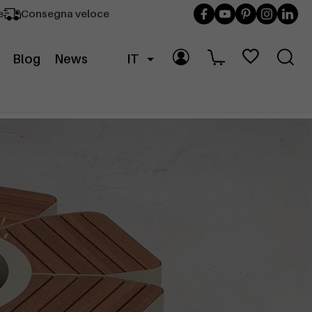
e
Consegna veloce
Blog
News
IT