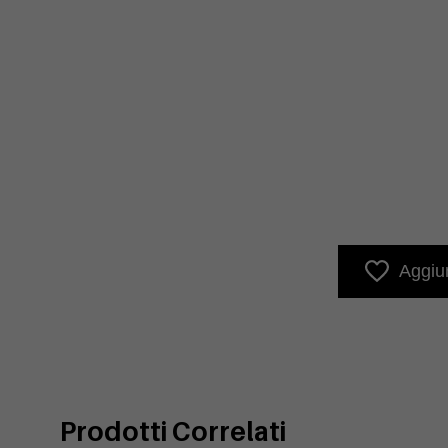
Aggiun
Prodotti Correlati