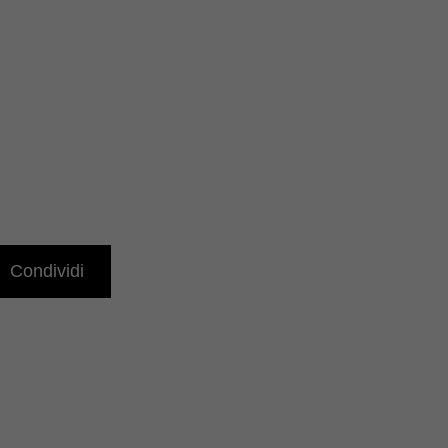
Condividi