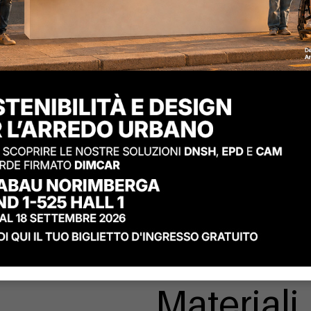
Materiali