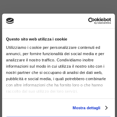
×
Questo sito web utilizza i cookie
Utilizziamo i cookie per personalizzare contenuti ed
annunci, per fornire funzionalità dei social media e per
analizzare il nostro traffico. Condividiamo inoltre
informazioni sul modo in cui utilizza il nostro sito con i
nostri partner che si occupano di analisi dei dati web,
pubblicità e social media, i quali potrebbero combinarle
con altre informazioni che ha fornito loro o che hanno
raccolto dal suo utilizzo dei loro servizi.
Materiali
Mostra dettagli