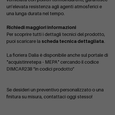
un’elevata resistenza agli agenti atmosferici e
una lunga durata nel tempo.
Richiedi maggiori informazioni
Per scoprire tutti i dettagli tecnici del prodotto,
puoi scaricare la
scheda tecnica dettagliata
.
La fioriera Dalia è disponibile anche sul portale di
"acquistinretepa - MEPA" cercando il codice
DIMCAR238 “in codici prodotto”
Se desideri un preventivo personalizzato o una
finitura su misura, contattaci oggi stesso!