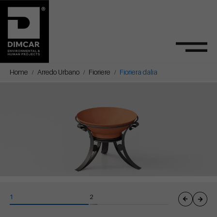
Home
Arredo Urbano
Fioriere
Fioriera dalia