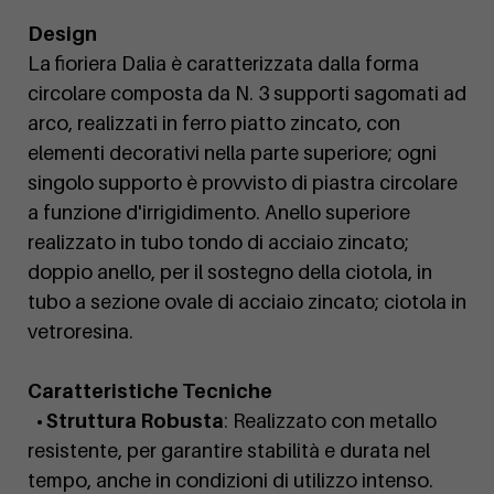
Design
La fioriera Dalia è caratterizzata dalla forma
circolare composta da N. 3 supporti sagomati ad
arco, realizzati in ferro piatto zincato, con
elementi decorativi nella parte superiore; ogni
singolo supporto è provvisto di piastra circolare
a funzione d'irrigidimento. Anello superiore
realizzato in tubo tondo di acciaio zincato;
doppio anello, per il sostegno della ciotola, in
tubo a sezione ovale di acciaio zincato; ciotola in
vetroresina.
Caratteristiche Tecniche
• Struttura Robusta
: Realizzato con metallo
resistente, per garantire stabilità e durata nel
tempo, anche in condizioni di utilizzo intenso.