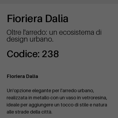
Fioriera Dalia
Oltre l'arredo: un ecosistema di
design urbano.
Codice: 238
Fioriera Dalia
Un'opzione elegante per l'arredo urbano,
realizzata in metallo con un vaso in vetroresina,
ideale per aggiungere un tocco di stile e natura
alle strade della città.