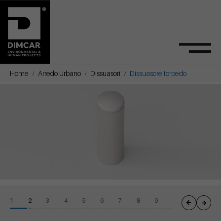
Home
Arredo Urbano
Dissuasori
Dissuasore torpedo