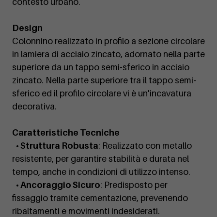
contesto urbano.
Design
Colonnino realizzato in profilo a sezione circolare
in lamiera di acciaio zincato, adornato nella parte
superiore da un tappo semi-sferico in acciaio
zincato. Nella parte superiore tra il tappo semi-
sferico ed il profilo circolare vi è un'incavatura
decorativa.
Caratteristiche Tecniche
• Struttura Robusta
: Realizzato con metallo
resistente, per garantire stabilità e durata nel
tempo, anche in condizioni di utilizzo intenso.
• Ancoraggio Sicuro
: Predisposto per
fissaggio tramite cementazione, prevenendo
ribaltamenti e movimenti indesiderati.