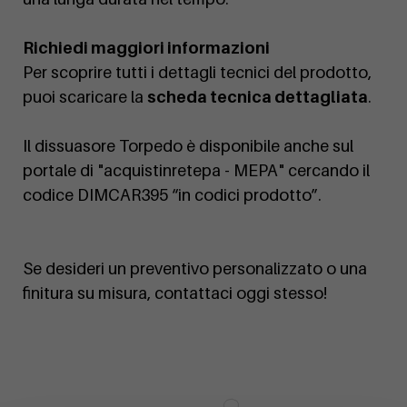
Richiedi maggiori informazioni
Per scoprire tutti i dettagli tecnici del prodotto,
puoi scaricare la
scheda tecnica dettagliata
.
Il dissuasore Torpedo è disponibile anche sul
portale di "acquistinretepa - MEPA" cercando il
codice DIMCAR395 “in codici prodotto”.
Se desideri un preventivo personalizzato o una
finitura su misura, contattaci oggi stesso!