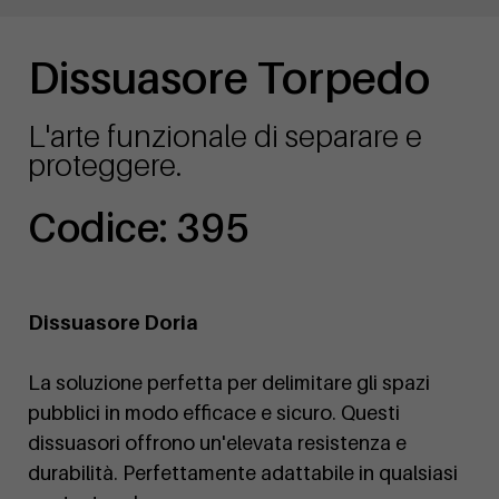
Dissuasore Torpedo
L'arte funzionale di separare e
proteggere.
Codice: 395
Dissuasore Doria
La soluzione perfetta per delimitare gli spazi
pubblici in modo efficace e sicuro. Questi
dissuasori offrono un'elevata resistenza e
durabilità. Perfettamente adattabile in qualsiasi