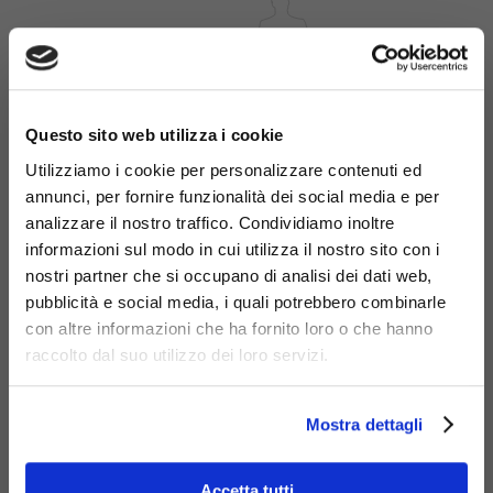
×
Questo sito web utilizza i cookie
Utilizziamo i cookie per personalizzare contenuti ed
annunci, per fornire funzionalità dei social media e per
analizzare il nostro traffico. Condividiamo inoltre
informazioni sul modo in cui utilizza il nostro sito con i
nostri partner che si occupano di analisi dei dati web,
pubblicità e social media, i quali potrebbero combinarle
Materiali
con altre informazioni che ha fornito loro o che hanno
raccolto dal suo utilizzo dei loro servizi.
Mostra dettagli
Acciaio
Accetta tutti