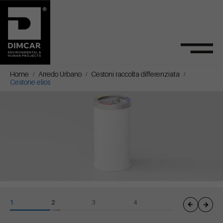
Home
Arredo Urbano
Cestoni raccolta differenziata
Cestone elios