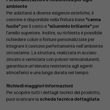
ambiente
Per adattarsi a diverse esigenze estetiche, il
cestone è disponibile nella finitura base
"canna
fucile"
per il cesto e
"alluminio brillante"
per
l'anello superiore. Inoltre, su richiesta è possibile
richiedere colori e finiture personalizzate per
integrare il cestone perfettamente nell'ambiente
circostante. La struttura, realizzata in acciaio
zincato e verniciata con polveri termoindurenti,
garantisce un’elevata resistenza agli agenti
atmosferici e una lunga durata nel tempo.
Richiedi maggiori informazioni
Per scoprire tutti i dettagli tecnici del prodotto,
puoi scaricare la
scheda tecnica dettagliata
.