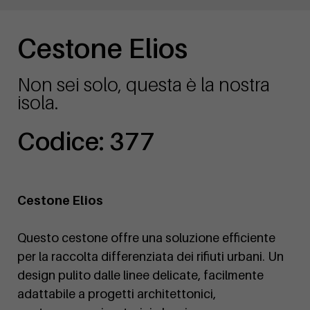
Cestone Elios
Non sei solo, questa è la nostra
isola.
Codice: 377
Cestone Elios
Questo cestone offre una soluzione efficiente
per la raccolta differenziata dei rifiuti urbani. Un
design pulito dalle linee delicate, facilmente
adattabile a progetti architettonici,