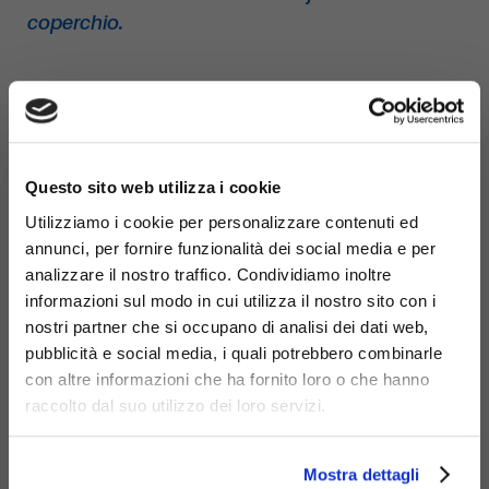
coperchio.
×
Questo sito web utilizza i cookie
Utilizziamo i cookie per personalizzare contenuti ed
annunci, per fornire funzionalità dei social media e per
analizzare il nostro traffico. Condividiamo inoltre
informazioni sul modo in cui utilizza il nostro sito con i
nostri partner che si occupano di analisi dei dati web,
pubblicità e social media, i quali potrebbero combinarle
con altre informazioni che ha fornito loro o che hanno
raccolto dal suo utilizzo dei loro servizi.
Mostra dettagli