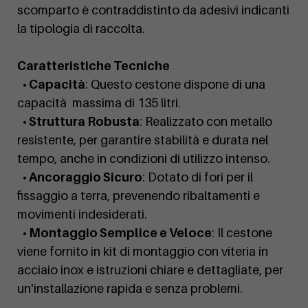
scomparto è contraddistinto da adesivi indicanti
la tipologia di raccolta.
Caratteristiche Tecniche
• Capacità
: Questo cestone dispone di una
capacità massima di 135 litri.
• Struttura Robusta
: Realizzato con metallo
resistente, per garantire stabilità e durata nel
tempo, anche in condizioni di utilizzo intenso.
• Ancoraggio Sicuro
: Dotato di fori per il
fissaggio a terra, prevenendo ribaltamenti e
movimenti indesiderati.
• Montaggio Semplice e Veloce
: Il cestone
viene fornito in kit di montaggio con viteria in
acciaio inox e istruzioni chiare e dettagliate, per
un'installazione rapida e senza problemi.