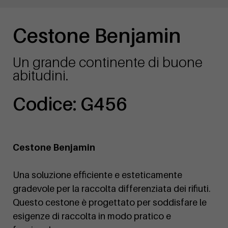
Cestone Benjamin
Un grande continente di buone
abitudini.
Codice: G456
Cestone Benjamin
Una soluzione efficiente e esteticamente
gradevole per la raccolta differenziata dei rifiuti.
Questo cestone è progettato per soddisfare le
esigenze di raccolta in modo pratico e