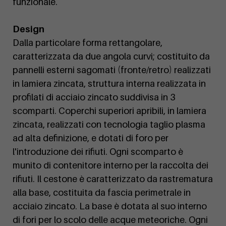
funzionale.
Design
Dalla particolare forma rettangolare,
caratterizzata da due angola curvi; costituito da
pannelli esterni sagomati (fronte/retro) realizzati
in lamiera zincata, struttura interna realizzata in
profilati di acciaio zincato suddivisa in 3
scomparti. Coperchi superiori apribili, in lamiera
zincata, realizzati con tecnologia taglio plasma
ad alta definizione, e dotati di foro per
l'introduzione dei rifiuti. Ogni scomparto è
munito di contenitore interno per la raccolta dei
rifiuti. Il cestone è caratterizzato da rastrematura
alla base, costituita da fascia perimetrale in
acciaio zincato. La base è dotata al suo interno
di fori per lo scolo delle acque meteoriche. Ogni