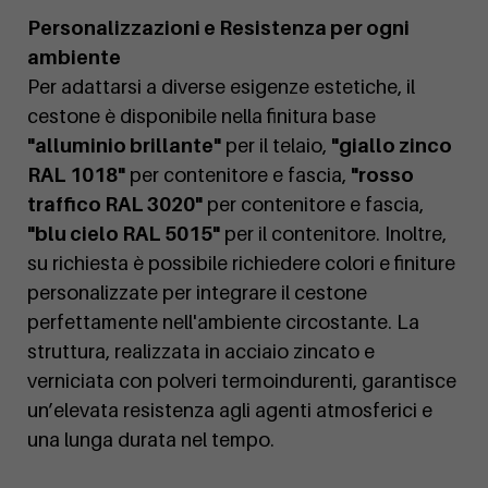
Personalizzazioni e Resistenza per ogni
ambiente
Per adattarsi a diverse esigenze estetiche, il
cestone è disponibile nella finitura base
"alluminio brillante"
per il telaio,
"giallo zinco
RAL 1018"
per contenitore e fascia,
"rosso
traffico RAL 3020"
per contenitore e fascia,
"blu cielo RAL 5015"
per il contenitore. Inoltre,
su richiesta è possibile richiedere colori e finiture
personalizzate per integrare il cestone
perfettamente nell'ambiente circostante. La
struttura, realizzata in acciaio zincato e
verniciata con polveri termoindurenti, garantisce
un’elevata resistenza agli agenti atmosferici e
una lunga durata nel tempo.