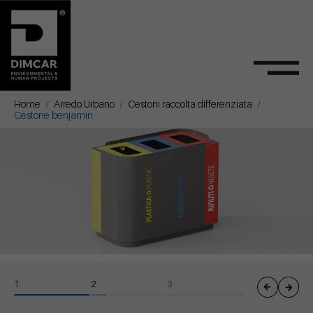
Home
Arredo Urbano
Cestoni raccolta differenziata
Cestone benjamin