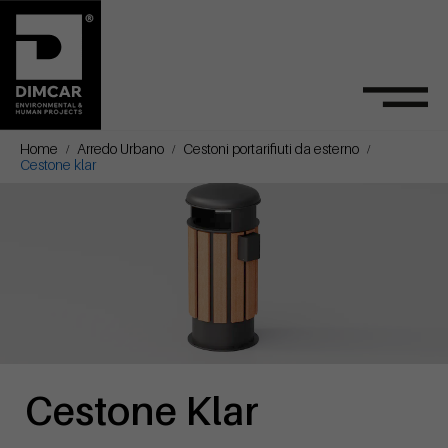
Home
Arredo Urbano
Cestoni portarifiuti da esterno
Cestone klar
Cestone Klar