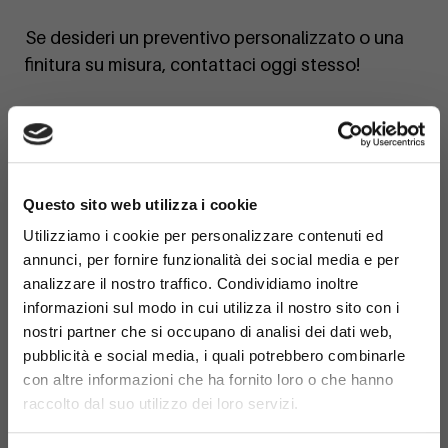
Se desideri un preventivo personalizzato o una
finitura su misura, contattaci oggi stesso!
×
Questo sito web utilizza i cookie
Utilizziamo i cookie per personalizzare contenuti ed
annunci, per fornire funzionalità dei social media e per
analizzare il nostro traffico. Condividiamo inoltre
informazioni sul modo in cui utilizza il nostro sito con i
nostri partner che si occupano di analisi dei dati web,
pubblicità e social media, i quali potrebbero combinarle
con altre informazioni che ha fornito loro o che hanno
raccolto dal suo utilizzo dei loro servizi.