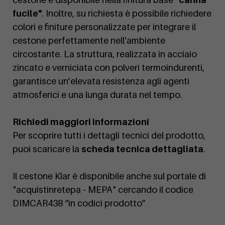
fucile"
. Inoltre, su richiesta è possibile richiedere
colori e finiture personalizzate per integrare il
cestone perfettamente nell'ambiente
circostante. La struttura, realizzata in acciaio
zincato e verniciata con polveri termoindurenti,
garantisce un’elevata resistenza agli agenti
atmosferici e una lunga durata nel tempo.
Richiedi maggiori informazioni
Per scoprire tutti i dettagli tecnici del prodotto,
puoi scaricare la
scheda tecnica dettagliata
.
Il cestone Klar è disponibile anche sul portale di
"acquistinretepa - MEPA" cercando il codice
DIMCAR438 “in codici prodotto”