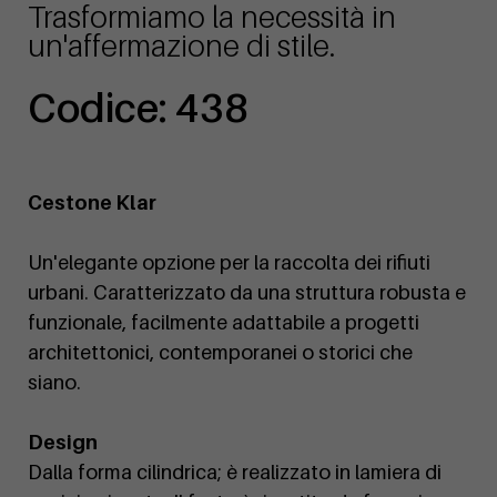
Trasformiamo la necessità in
un'affermazione di stile.
Codice: 438
Cestone Klar
Un'elegante opzione per la raccolta dei rifiuti
urbani. Caratterizzato da una struttura robusta e
funzionale, facilmente adattabile a progetti
architettonici, contemporanei o storici che
siano.
Design
Dalla forma cilindrica; è realizzato in lamiera di