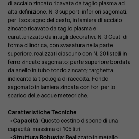
di acciaio zincato ricavata da taglio plasma ad
alta definizione. N. 3 supporti inferiori sagomati,
per il sostegno del cesto, in lamiera di acciaio
zincato ricavato da taglio plasma e
caratterizzato da intagli decorativi. N. 3 Cesti di
forma cilindrica, con svasatura nella parte
superiore, realizzati ciascuno con N. 20 listelli in
ferro zincato sagomato; parte superiore bordata
da anello in tubo tondo zincato; targhetta
indicante la tipologia di raccolta. Fondo
sagomato in lamiera zincata con fori per lo
scarico delle acque meteoriche.
Caratteristiche Tecniche
• Capacità
: Questo cestino dispone di una
capacità massima di 105 litri.
• Struttura Robusta
: Realizzato in metallo