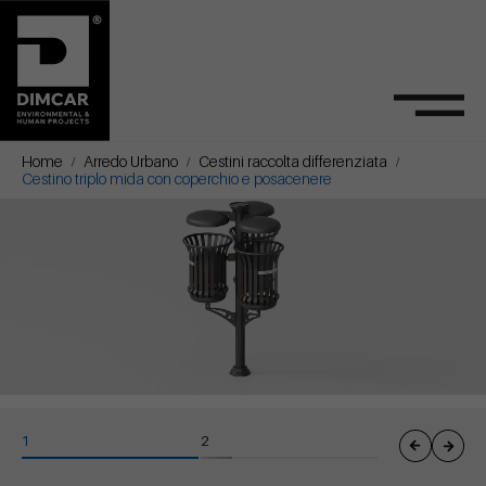
Home
Arredo Urbano
Cestini raccolta differenziata
Cestino triplo mida con coperchio e posacenere