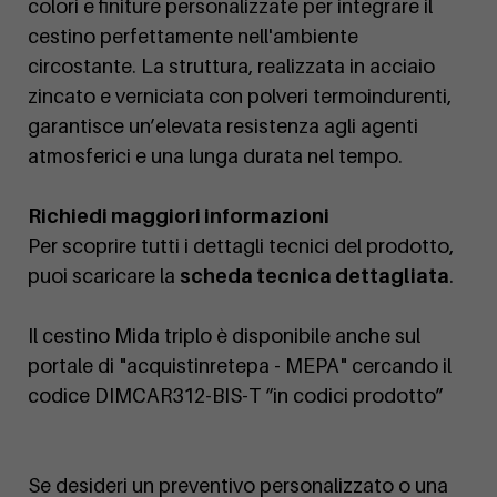
colori e finiture personalizzate per integrare il
cestino perfettamente nell'ambiente
circostante. La struttura, realizzata in acciaio
zincato e verniciata con polveri termoindurenti,
garantisce un’elevata resistenza agli agenti
atmosferici e una lunga durata nel tempo.
Richiedi maggiori informazioni
Per scoprire tutti i dettagli tecnici del prodotto,
puoi scaricare la
scheda tecnica dettagliata
.
Il cestino Mida triplo è disponibile anche sul
portale di "acquistinretepa - MEPA" cercando il
codice DIMCAR312-BIS-T “in codici prodotto”
Se desideri un preventivo personalizzato o una