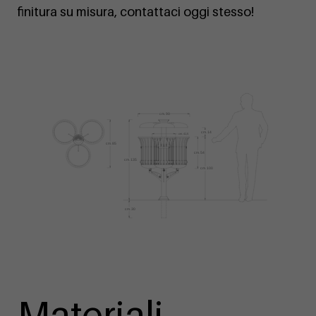
finitura su misura, contattaci oggi stesso!
Materiali