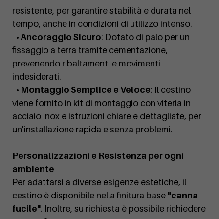
resistente, per garantire stabilità e durata nel
tempo, anche in condizioni di utilizzo intenso.
• Ancoraggio Sicuro
: Dotato di palo per un
fissaggio a terra tramite cementazione,
prevenendo ribaltamenti e movimenti
indesiderati.
• Montaggio Semplice e Veloce
: Il cestino
viene fornito in kit di montaggio con viteria in
acciaio inox e istruzioni chiare e dettagliate, per
un'installazione rapida e senza problemi.
Personalizzazioni e Resistenza per ogni
ambiente
Per adattarsi a diverse esigenze estetiche, il
cestino è disponibile nella finitura base
"canna
fucile"
. Inoltre, su richiesta è possibile richiedere