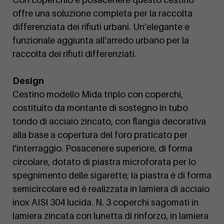
offre una soluzione completa per la raccolta
differenziata dei rifiuti urbani. Un'elegante e
funzionale aggiunta all'arredo urbano per la
raccolta dei rifiuti differenziati.
Design
Cestino modello Mida triplo con coperchi,
costituito da montante di sostegno in tubo
tondo di acciaio zincato, con flangia decorativa
alla base a copertura del foro praticato per
l'interraggio. Posacenere superiore, di forma
circolare, dotato di piastra microforata per lo
spegnimento delle sigarette; la piastra è di forma
semicircolare ed è realizzata in lamiera di acciaio
inox AISI 304 lucida. N. 3 coperchi sagomati in
lamiera zincata con lunetta di rinforzo, in lamiera