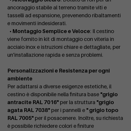
ancoraggio stabile al terreno tramite viti e
tasselli ad espansione, prevenendo ribaltamenti
e movimenti indesiderati.
• Montaggio Semplice e Veloce
: Il cestino
viene fornito in kit di montaggio con viteria in
acciaio inox e istruzioni chiare e dettagliate, per
un'installazione rapida e senza problemi.
Personalizzazioni e Resistenza per ogni
ambiente
Per adattarsi a diverse esigenze estetiche, il
cestino è disponibile nella finitura base
"grigio
antracite RAL 7016"
per la struttura
"grigio
agata RAL 7038"
per i pannelli e
" grigio topo
RAL 7005"
per il posacenere. Inoltre, su richiesta
è possibile richiedere colori e finiture