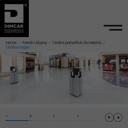
Home
Arredo Urbano
Cestini portarifiuti da esterno
Cestino target