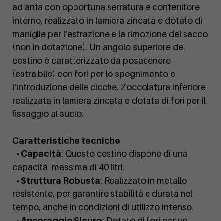
ad anta con opportuna serratura e contenitore
interno, realizzato in lamiera zincata e dotato di
maniglie per l'estrazione e la rimozione del sacco
(non in dotazione). Un angolo superiore del
cestino è caratterizzato da posacenere
(estraibile) con fori per lo spegnimento e
l'introduzione delle cicche. Zoccolatura inferiore
realizzata in lamiera zincata e dotata di fori per il
fissaggio al suolo.
Caratteristiche tecniche
• Capacità
: Questo cestino dispone di una
capacità massima di 40 litri.
• Struttura Robusta
: Realizzato in metallo
resistente, per garantire stabilità e durata nel
tempo, anche in condizioni di utilizzo intenso.
• Ancoraggio Sicuro
: Dotato di fori per un