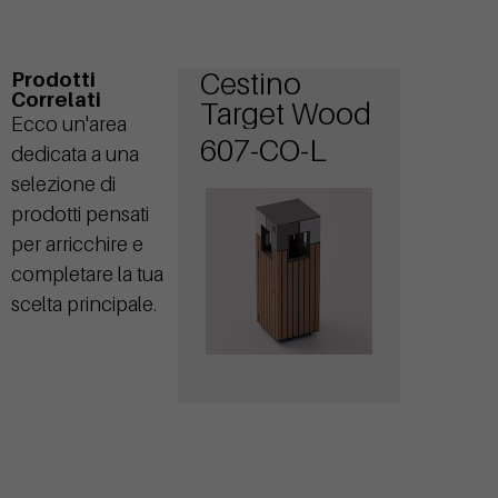
Cestino
Prodotti
Correlati
Target Wood
Ecco un'area
607-CO-L
dedicata a una
selezione di
prodotti pensati
per arricchire e
completare la tua
scelta principale.