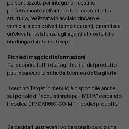
personalizzate per integrare il cestino
perfettamente nell'ambiente circostante. La
struttura, realizzata in acciaio zincato e
verniciata con polveri termoindurenti, garantisce
un’elevata resistenza agli agenti atmosferici e
una lunga durata nel tempo.
Richiedi maggiori informazioni
Per scoprire tutti i dettagli tecnici del prodotto,
puoi scaricare la
scheda tecnica dettagliata
.
Il cestino Target in metallo è disponibile anche
sul portale di "acquistinretepa - MEPA" cercando
il codice DIMCAR607-CO-M “in codici prodotto”
Se desideri un preventivo personalizzato o una