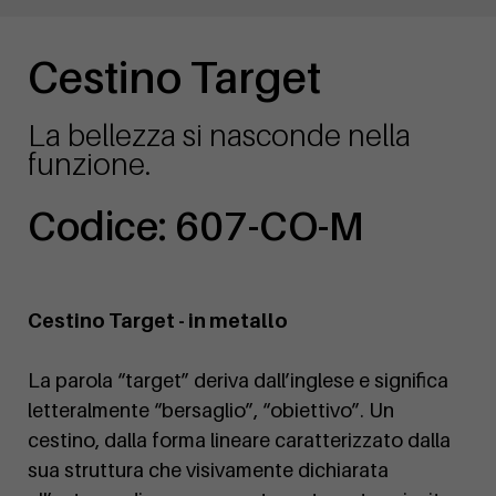
Cestino Target
La bellezza si nasconde nella
funzione.
Codice: 607-CO-M
Cestino Target - in metallo
La parola “target” deriva dall’inglese e significa
letteralmente “bersaglio”, “obiettivo”. Un
cestino, dalla forma lineare caratterizzato dalla
sua struttura che visivamente dichiarata