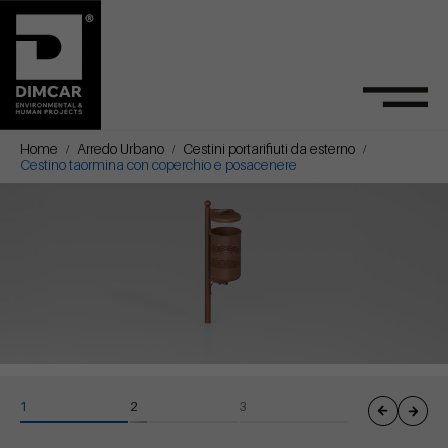
Home
Arredo Urbano
Cestini portarifiuti da esterno
Cestino taormina con coperchio e posacenere