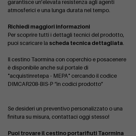
garantisce un’elevata resistenza agli agenti
atmosferici e una lunga durata nel tempo.
Richiedi maggiori informazioni
Per scoprire tutti i dettagli tecnici del prodotto,
puoi scaricare la
scheda tecnica dettagliata
.
Il cestino Taormina con coperchio e posacenere
è disponibile anche sul portale di
"acquistinretepa - MEPA" cercando il codice
DIMCAR208-BIS-P “in codici prodotto”
Se desideri un preventivo personalizzato o una
finitura su misura, contattaci oggi stesso!
Puoi trovare il cestino portarifiuti Taormina