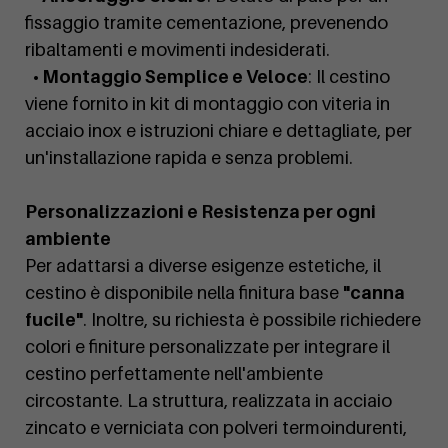
fissaggio tramite cementazione, prevenendo
ribaltamenti e movimenti indesiderati.
• Montaggio Semplice e Veloce
: Il cestino
viene fornito in kit di montaggio con viteria in
acciaio inox e istruzioni chiare e dettagliate, per
un'installazione rapida e senza problemi.
Personalizzazioni e Resistenza per ogni
ambiente
Per adattarsi a diverse esigenze estetiche, il
cestino è disponibile nella finitura base
"canna
fucile"
. Inoltre, su richiesta è possibile richiedere
colori e finiture personalizzate per integrare il
cestino perfettamente nell'ambiente
circostante. La struttura, realizzata in acciaio
zincato e verniciata con polveri termoindurenti,