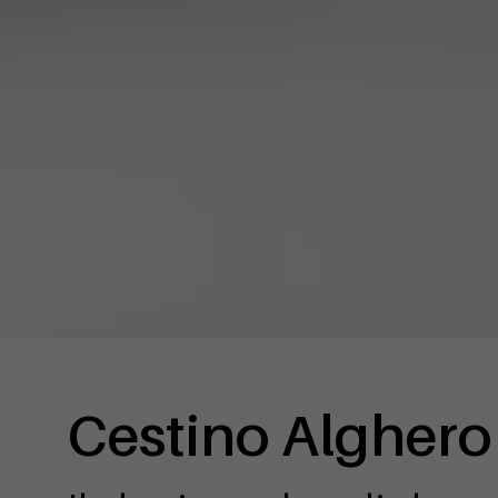
Cestino Alghero