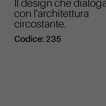
Il design che dialog
con l'architettura
circostante.
Codice: 235