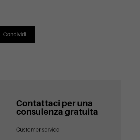
Condividi
Contattaci per una
consulenza gratuita
Customer service