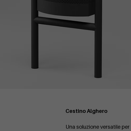
Cestino Alghero
Una soluzione versatile per l