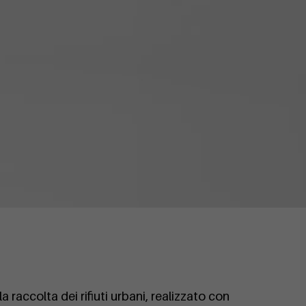
a raccolta dei rifiuti urbani, realizzato con