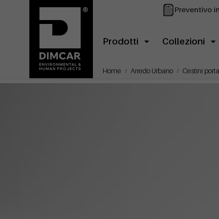
Preventivo i
Prodotti
Collezioni
Home
Arredo Urbano
Cestini porta