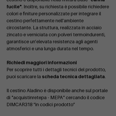
fucile"
. Inoltre, su richiesta è possibile richiedere
colori e finiture personalizzate per integrare il
cestino perfettamente nell'ambiente
circostante. La struttura, realizzata in acciaio
zincato e verniciata con polveri termoindurenti,
garantisce un’elevata resistenza agli agenti
atmosferici e una lunga durata nel tempo.
Richiedi maggiori informazioni
Per scoprire tutti i dettagli tecnici del prodotto,
puoi scaricare la
scheda tecnica dettagliata
.
Il cestino Aladino è disponibile anche sul portale
di "acquistinretepa - MEPA" cercando il codice
DIMCAR318 “in codici prodotto”