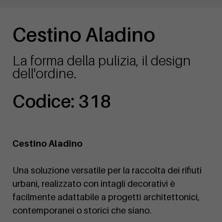
Cestino Aladino
La forma della pulizia, il design
dell'ordine.
Codice: 318
Cestino Aladino
Una soluzione versatile per la raccolta dei rifiuti
urbani, realizzato con intagli decorativi è
facilmente adattabile a progetti architettonici,
contemporanei o storici che siano.