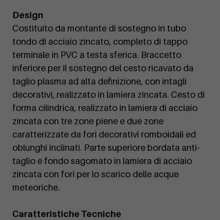
Design
Costituito da montante di sostegno in tubo
tondo di acciaio zincato, completo di tappo
terminale in PVC a testa sferica. Braccetto
inferiore per il sostegno del cesto ricavato da
taglio plasma ad alta definizione, con intagli
decorativi, realizzato in lamiera zincata. Cesto di
forma cilindrica, realizzato in lamiera di acciaio
zincata con tre zone piene e due zone
caratterizzate da fori decorativi romboidali ed
oblunghi inclinati. Parte superiore bordata anti-
taglio e fondo sagomato in lamiera di acciaio
zincata con fori per lo scarico delle acque
meteoriche.
Caratteristiche Tecniche