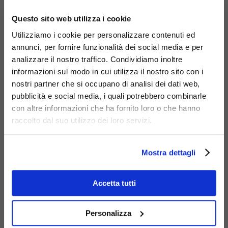
×
Questo sito web utilizza i cookie
Utilizziamo i cookie per personalizzare contenuti ed
annunci, per fornire funzionalità dei social media e per
analizzare il nostro traffico. Condividiamo inoltre
informazioni sul modo in cui utilizza il nostro sito con i
Materiali
nostri partner che si occupano di analisi dei dati web,
pubblicità e social media, i quali potrebbero combinarle
con altre informazioni che ha fornito loro o che hanno
raccolto dal suo utilizzo dei loro servizi.
Mostra dettagli
Acciaio
zincato
Accetta tutti
Personalizza