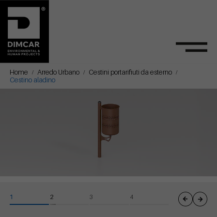
Home
Arredo Urbano
Cestini portarifiuti da esterno
Cestino aladino