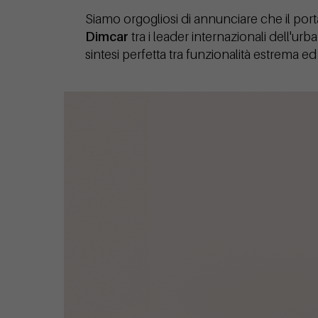
Siamo orgogliosi di annunciare che il port
Dimcar
tra i leader internazionali dell'u
sintesi perfetta tra funzionalità estrema e