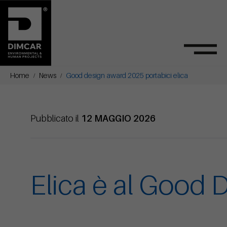
Home
News
Good design award 2025 portabici elica
Pubblicato il
12 MAGGIO 2026
Elica è al Good