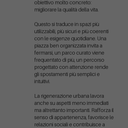
obiettivo molto concreto:
migliorare la qualità della vita.
Questo si traduce in spazi più
utilizzabili, più sicuri e più coerenti
con le esigenze quotidiane. Una
piazza ben organizzata invita a
fermarsi, un parco curato viene
frequentato di più, un percorso
progettato con attenzione rende
gli spostamenti più semplici e
intuitivi.
La rigenerazione urbana lavora
anche su aspetti meno immediati
ma altrettanto importanti. Rafforza il
senso di appartenenza, favorisce le
relazioni sociali e contribuisce a