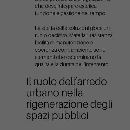
che deve integrare estetica,
funzione e gestione nel tempo.
La scelta delle soluzioni gioca un
ruolo decisivo. Materiali, resistenza,
facilità di manutenzione e
coerenza con l’ambiente sono
elementi che determinano la
qualità e la durata dell’intervento.
Il ruolo dell’arredo
urbano nella
rigenerazione degli
spazi pubblici