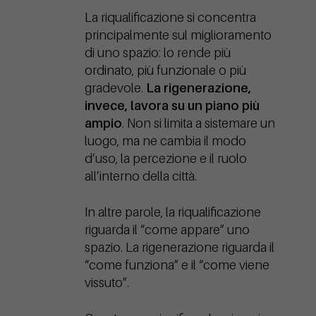
La riqualificazione si concentra
principalmente sul miglioramento
di uno spazio: lo rende più
ordinato, più funzionale o più
gradevole.
La rigenerazione,
invece, lavora su un piano più
ampio
. Non si limita a sistemare un
luogo, ma ne cambia il modo
d’uso, la percezione e il ruolo
all’interno della città.
In altre parole, la riqualificazione
riguarda il “come appare” uno
spazio. La rigenerazione riguarda il
“come funziona” e il “come viene
vissuto”.