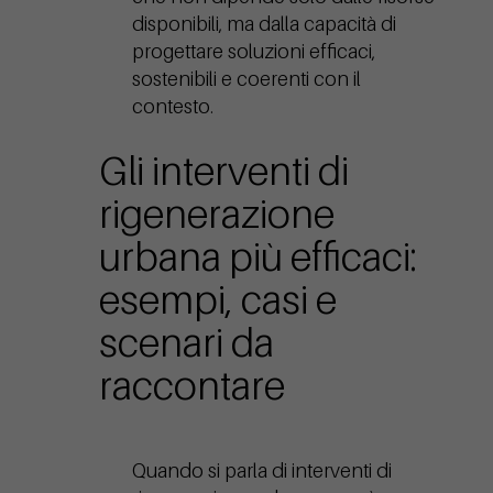
disponibili, ma dalla capacità di
progettare soluzioni efficaci,
sostenibili e coerenti con il
contesto.
Gli interventi di
rigenerazione
urbana più efficaci:
esempi, casi e
scenari da
raccontare
Quando si parla di interventi di