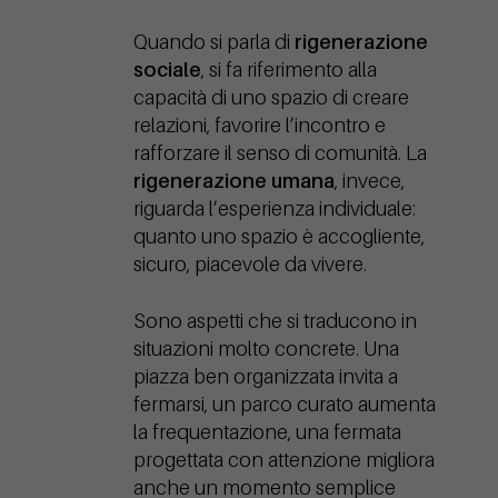
Quando si parla di
rigenerazione
sociale
, si fa riferimento alla
capacità di uno spazio di creare
relazioni, favorire l’incontro e
rafforzare il senso di comunità. La
rigenerazione umana
, invece,
riguarda l’esperienza individuale:
quanto uno spazio è accogliente,
sicuro, piacevole da vivere.
Sono aspetti che si traducono in
situazioni molto concrete. Una
piazza ben organizzata invita a
fermarsi, un parco curato aumenta
la frequentazione, una fermata
progettata con attenzione migliora
anche un momento semplice