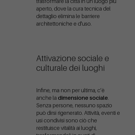
trasformare la città in un luogo più
aperto, dove la cura tecnica del
dettaglio elimina le barriere
architettoniche e d'uso.
Attivazione sociale e
culturale dei luoghi
Infine, ma non per ultima, c’è
anche la
dimensione sociale
.
Senza persone, nessuno spazio
può dirsi rigenerato. Attività, eventi e
usi condivisi sono ciò che
restituisce vitalità ai luoghi,