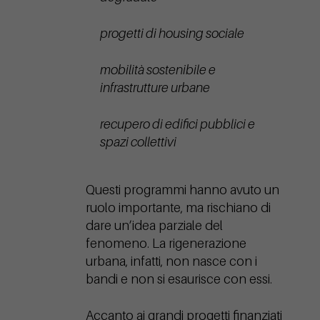
progetti di housing sociale
mobilità sostenibile e
infrastrutture urbane
recupero di edifici pubblici e
spazi collettivi
Questi programmi hanno avuto un
ruolo importante, ma rischiano di
dare un’idea parziale del
fenomeno. La rigenerazione
urbana, infatti, non nasce con i
bandi e non si esaurisce con essi.
Accanto ai grandi progetti finanziati