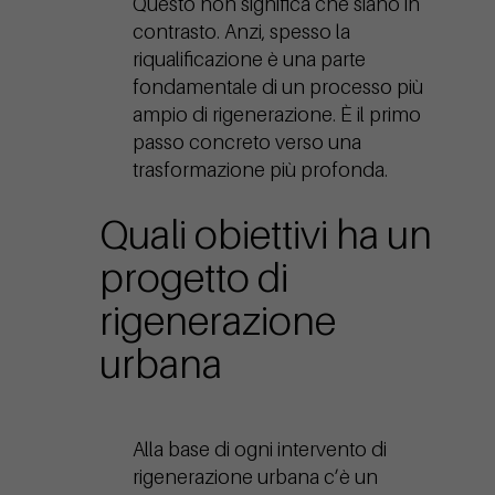
Questo non significa che siano in
contrasto. Anzi, spesso la
riqualificazione è una parte
fondamentale di un processo più
ampio di rigenerazione. È il primo
passo concreto verso una
trasformazione più profonda.
Quali obiettivi ha un
progetto di
rigenerazione
urbana
Alla base di ogni intervento di
rigenerazione urbana c’è un