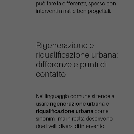
può fare la differenza, spesso con
interventi mirati e ben progettati.
Rigenerazione e
riqualificazione urbana:
differenze e punti di
contatto
Nel linguaggio comune si tende a
usare
rigenerazione urbana
e
riqualificazione urbana
come
sinonimi, ma in realtà descrivono
due livelli diversi di intervento.