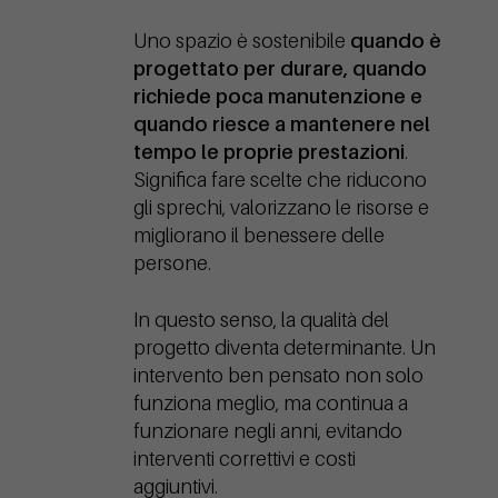
Uno spazio è sostenibile
quando è
progettato per durare, quando
richiede poca manutenzione e
quando riesce a mantenere nel
tempo le proprie prestazioni
.
Significa fare scelte che riducono
gli sprechi, valorizzano le risorse e
migliorano il benessere delle
persone.
In questo senso, la qualità del
progetto diventa determinante. Un
intervento ben pensato non solo
funziona meglio, ma continua a
funzionare negli anni, evitando
interventi correttivi e costi
aggiuntivi.