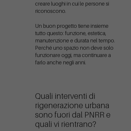
creare luoghi in cui le persone si
riconoscono.
Un buon progetto tiene insieme
tutto questo: funzione, estetica,
manutenzione e durata nel tempo.
Perché uno spazio non deve solo
funzionare oggi, ma continuare a
farlo anche negli anni.
Quali interventi di
rigenerazione urbana
sono fuori dal PNRR e
quali vi rientrano?