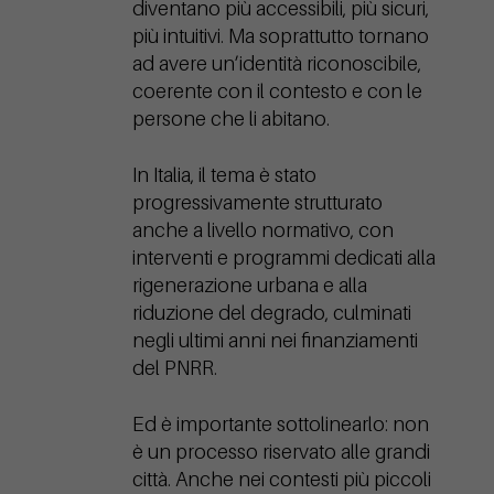
diventano più accessibili, più sicuri,
più intuitivi. Ma soprattutto tornano
ad avere un’identità riconoscibile,
coerente con il contesto e con le
persone che li abitano.
In Italia, il tema è stato
progressivamente strutturato
anche a livello normativo, con
interventi e programmi dedicati alla
rigenerazione urbana e alla
riduzione del degrado, culminati
negli ultimi anni nei finanziamenti
del PNRR.
Ed è importante sottolinearlo: non
è un processo riservato alle grandi
città. Anche nei contesti più piccoli