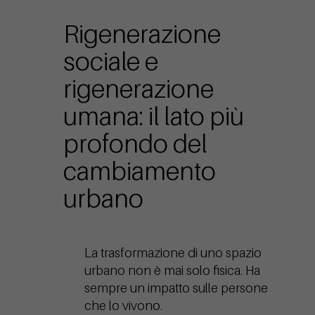
Rigenerazione
sociale e
rigenerazione
umana: il lato più
profondo del
cambiamento
urbano
La trasformazione di uno spazio
urbano non è mai solo fisica. Ha
sempre un impatto sulle persone
che lo vivono.