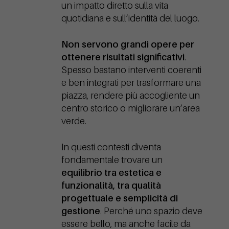
un impatto diretto sulla vita
quotidiana e sull’identità del luogo.
Non servono grandi opere per
ottenere risultati significativi
.
Spesso bastano interventi coerenti
e ben integrati per trasformare una
piazza, rendere più accogliente un
centro storico o migliorare un’area
verde.
In questi contesti diventa
fondamentale trovare un
equilibrio tra estetica e
funzionalità, tra qualità
progettuale e semplicità di
gestione
. Perché uno spazio deve
essere bello, ma anche facile da