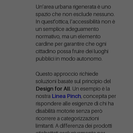
Un’area urbana rigenerata è uno
spazio che non esclude nessuno.
In quest'ottica, l’accessibilità non è
un semplice adeguamento
normativo, ma un elemento
cardine per garantire che ogni
cittadino possa fruire dei luoghi
pubblici in modo autonomo.
Questo approccio richiede
soluzioni basate sul principio del
Design for All
. Un esempio è la
nostra
Linea Pinch
, concepita per
rispondere alle esigenze di chi ha
disabilità motorie senza però
ricorrere a categorizzazioni
limitanti. A differenza dei prodotti