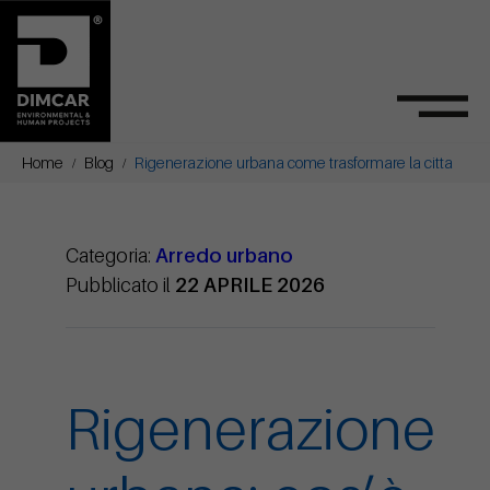
Home
Blog
Rigenerazione urbana come trasformare la citta
Categoria:
Arredo urbano
Pubblicato il
22 APRILE 2026
Rigenerazione