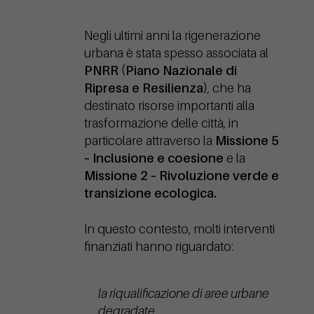
Negli ultimi anni la rigenerazione
urbana è stata spesso associata al
PNRR (Piano Nazionale di
Ripresa e Resilienza)
, che ha
destinato risorse importanti alla
trasformazione delle città, in
particolare attraverso la
Missione 5
– Inclusione e coesione
e la
Missione 2 – Rivoluzione verde e
transizione ecologica.
In questo contesto, molti interventi
finanziati hanno riguardato:
la riqualificazione di aree urbane
degradate