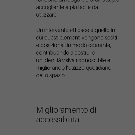
accogliente e più facile da
utilizzare.
Un intervento efficace è quello in
cui questi elementi vengono scelti
e posizionati in modo coerente,
contribuendo a costruire
un’identità visiva riconoscibile e
migliorando l’utilizzo quotidiano
dello spazio.
Miglioramento di
accessibilità