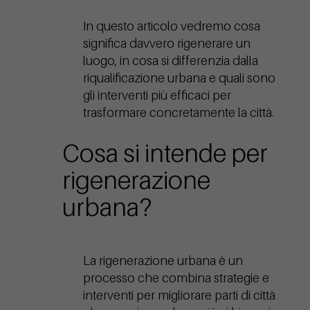
In questo articolo vedremo cosa
significa davvero rigenerare un
luogo, in cosa si differenzia dalla
riqualificazione urbana e quali sono
gli interventi più efficaci per
trasformare concretamente la città.
Cosa si intende per
rigenerazione
urbana?
La rigenerazione urbana è un
processo che combina strategie e
interventi per migliorare parti di città