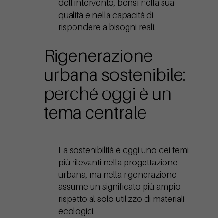
dell’intervento, bensì nella sua
qualità e nella capacità di
rispondere a bisogni reali.
Rigenerazione
urbana sostenibile:
perché oggi è un
tema centrale
La sostenibilità è oggi uno dei temi
più rilevanti nella progettazione
urbana, ma nella rigenerazione
assume un significato più ampio
rispetto al solo utilizzo di materiali
ecologici.