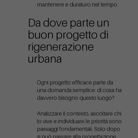
mantenere e duraturo nel tempo.
Da dove parte un
buon progetto di
rigenerazione
urbana
Ogni progetto efficace parte da
una domanda semplice: di cosa ha
davvero bisogno questo luogo?
Analizzare il contesto, ascoltare chi
lo vive e individuare le priorità sono
passaggi fondamentali. Solo dopo
si può passare alla progettazione,