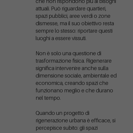
che non rispondono più ai bisogni
attuali. Può riguardare quartieri,
spazi pubblici, aree verdi o zone
dismesse, ma il suo obiettivo resta
sempre lo stesso: riportare questi
luoghi a essere vissuti.
Non è solo una questione di
trasformazione fisica. Rigenerare
significa intervenire anche sulla
dimensione sociale, ambientale ed
economica, creando spazi che
funzionano meglio e che durano
nel tempo.
Quando un progetto di
rigenerazione urbana è efficace, si
percepisce subito: gli spazi