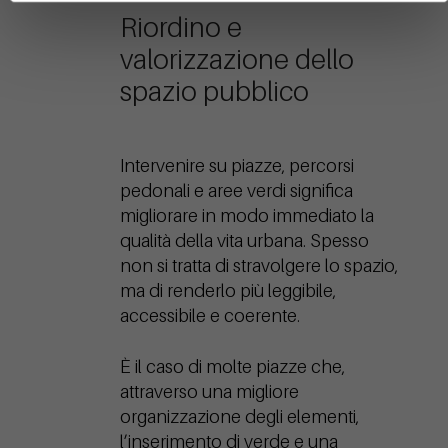
Riordino e
valorizzazione dello
spazio pubblico
Intervenire su piazze, percorsi
pedonali e aree verdi significa
migliorare in modo immediato la
qualità della vita urbana. Spesso
non si tratta di stravolgere lo spazio,
ma di renderlo più leggibile,
accessibile e coerente.
È il caso di molte piazze che,
attraverso una migliore
organizzazione degli elementi,
l’inserimento di verde e una