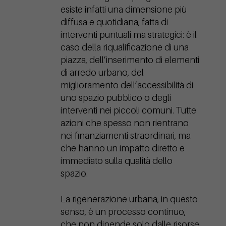
esiste infatti una dimensione più
diffusa e quotidiana, fatta di
interventi puntuali ma strategici: è il
caso della riqualificazione di una
piazza, dell’inserimento di elementi
di arredo urbano, del
miglioramento dell’accessibilità di
uno spazio pubblico o degli
interventi nei piccoli comuni. Tutte
azioni che spesso non rientrano
nei finanziamenti straordinari, ma
che hanno un impatto diretto e
immediato sulla qualità dello
spazio.
La rigenerazione urbana, in questo
senso, è un processo continuo,
che non dipende solo dalle risorse