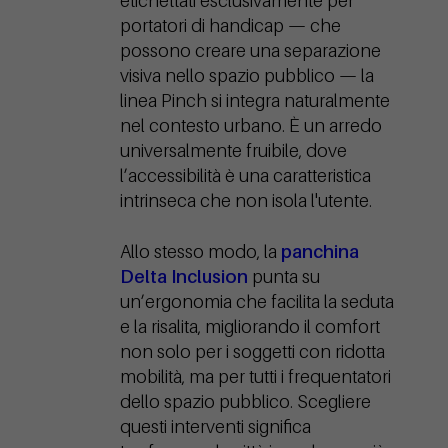
etichettati esclusivamente per
portatori di handicap — che
possono creare una separazione
visiva nello spazio pubblico — la
linea Pinch si integra naturalmente
nel contesto urbano. È un arredo
universalmente fruibile, dove
l’accessibilità è una caratteristica
intrinseca che non isola l'utente.
Allo stesso modo, la
panchina
Delta Inclusion
punta su
un’ergonomia che facilita la seduta
e la risalita, migliorando il comfort
non solo per i soggetti con ridotta
mobilità, ma per tutti i frequentatori
dello spazio pubblico. Scegliere
questi interventi significa