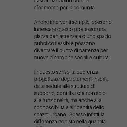
trasformandoli in punti di
riferimento per la comunità.
Anche interventi semplici possono
innescare questo processo: una
piazza ben attrezzata o uno spazio
pubblico flessibile possono
diventare il punto di partenza per
nuove dinamiche sociali e culturali.
In questo senso, la coerenza
progettuale degli elementi inseriti,
dalle sedute alle strutture di
supporto, contribuisce non solo
alla funzionalità, ma anche alla
riconoscibilità e all’identità dello
spazio urbano. Spesso infatti, la
differenza non sta nella quantità